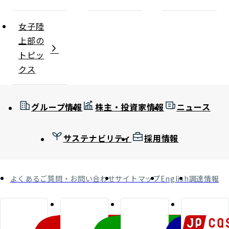
女子陸
上部の
トピッ
クス
グループ情報
株主・投資家情報
ニュース
サステナビリティ
採用情報
よくあるご質問・お問い合わせ
サイトマップ
English
調達情報