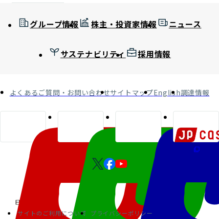
グループ情報
株主・投資家情報
ニュース
サステナビリティ
採用情報
よくあるご質問・お問い合わせ
サイトマップ
English
調達情報
サイトのご利用について
プライバシーポリシー