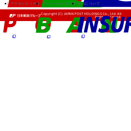
アクセシビリティ
ソーシャルメディア
RSSについて
Copyright (C) JAPAN POST HOLDINGS Co., Ltd. All
Rights Reserved.