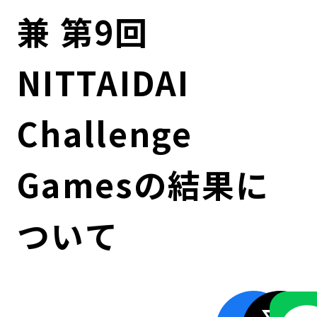
コンダクト向上の取組み
財務情報・IR資料
持続可能な金融のフレームワーク
兼 第9回
ローカル共創イニシアティブ
IRニュース
環境
NITTAIDAI
IRカレンダー
関連事業
社会
Challenge
ガバナンス
Gamesの結果に
ESGデータ集
ついて