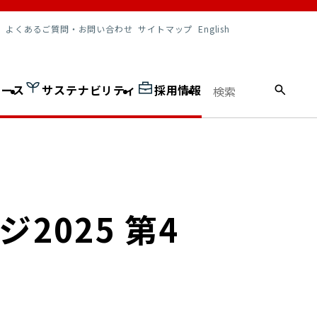
調達情報
よくあるご質問・お問い合わせ
サイトマップ
English
ュース
サステナビリティ
採用情報
025 第4