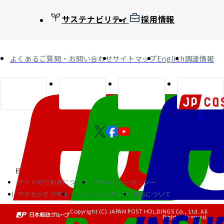
サステナビリティ
採用情報
よくあるご質問・お問い合わせ
サイトマップ
English
調達情報
サイトのご利用について
プライバシーポリシー
アクセシビリティ
ソーシャルメディア
RSSについて
Copyright (C) JAPAN POST HOLDINGS Co., Ltd. All
Rights Reserved.