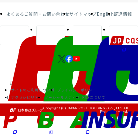
よくあるご質問・お問い合わせ
サイトマップ
English
調達情報
サイトのご利用について
プライバシーポリシー
アクセシビリティ
ソーシャルメディア
RSSについて
Copyright (C) JAPAN POST HOLDINGS Co., Ltd. All
Rights Reserved.