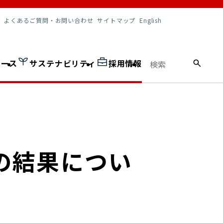
調達情報
よくあるご質問・お問い合わせ
サイトマップ
English
ュース
サステナビリティ
採用情報
の結果につい