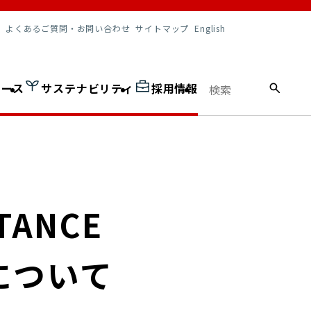
調達情報
よくあるご質問・お問い合わせ
サイトマップ
English
ュース
サステナビリティ
採用情報
TANCE
結果について