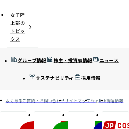
女子陸
上部の
トピッ
クス
グループ情報
株主・投資家情報
ニュース
サステナビリティ
採用情報
よくあるご質問・お問い合わせ
サイトマップ
English
調達情報