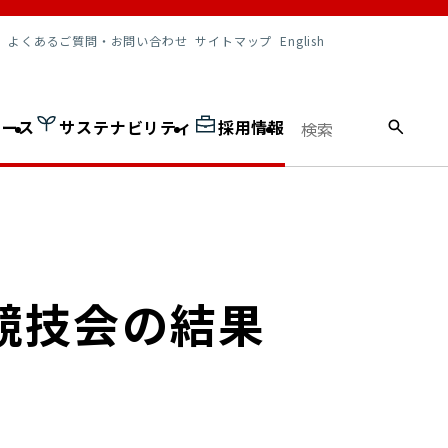
調達情報
よくあるご質問・お問い合わせ
サイトマップ
English
ュース
サステナビリティ
採用情報
競技会の結果