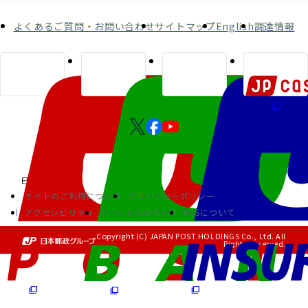
よくあるご質問・お問い合わせ
サイトマップ
English
調達情報
サイトのご利用について
プライバシーポリシー
アクセシビリティ
ソーシャルメディア
RSSについて
Copyright (C) JAPAN POST HOLDINGS Co., Ltd. All
Rights Reserved.