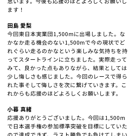
思います。今後も応援のほどよろしくお願いし
ます！
田島 愛梨
今回東日本実業団1,500mに出場しました。な
かなか走る機会のない1,500mで今の現状でど
れぐらい走るのかなという楽しみな気持ちを持
ってスタートラインに立ちました。実際走って
みて、良かった点もありながら、結果としては
少し悔しさも感じました。今回のレースで得ら
れた事そして悔しさを次に繋げていきます。こ
れからも応援のほどよろしくお願いします。
小暮 真緒
応援ありがとうございました。今回は1,500m
で日本選手権の参加標準突破を目標にしていた
ので達成できず、ラスト勝負でも負けてしまい