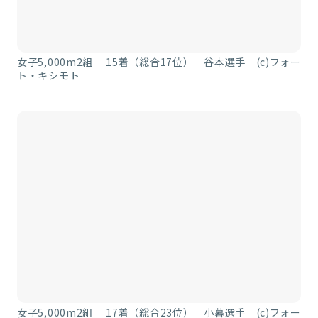
女子5,000m2組 15着（総合17位） 谷本選手 (c)フォー
ト・キシモト
女子5,000m2組 17着（総合23位） 小暮選手 (c)フォー