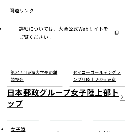
関連リンク
詳細については、大会公式Webサイトを
ご覧ください。
第247回東海大学長距離
セイコーゴールデングラ
競技会
ンプリ陸上 2026 東京
日本郵政グループ女子陸上部
女子陸