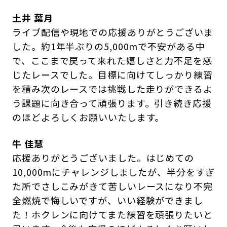
土井 葉月
ライブ配信や現地での応援ありがとうございま
した。約1年半ぶりの5,000mで不安がある中
で、ここまで戻って来れた嬉しさと力不足を感
じたレースでした。目標に向けてしっかり練習
を積み次のレースでは挑戦した走りができるよ
う課題に向き合って頑張ります。引き続き応援
のほどよろしくお願いいたします。
牛 佳慧
応援ありがとうございました。はじめての
10,000mにチャレンジしましたが、半分をすぎ
た所でさしこみがきて苦しいレースになり不完
全燃焼で悔しいですが、いい経験ができまし
た！ホクレンに向けてまた練習を頑張りたいと