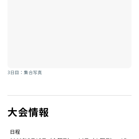
3日目：集合写真
大会情報
日程