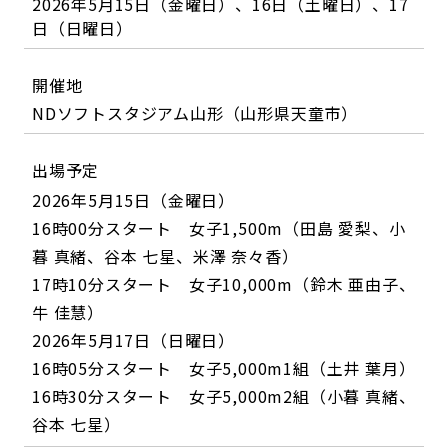
2026年5月15日（金曜日）、16日（土曜日）、17
日（日曜日）
開催地
NDソフトスタジアム山形（山形県天童市）
出場予定
2026年5月15日（金曜日）
16時00分スタート 女子1,500m（田島 愛梨、小
暮 真緒、谷本 七星、米澤 奈々香）
17時10分スタート 女子10,000m（鈴木 亜由子、
牛 佳慧）
2026年5月17日（日曜日）
16時05分スタート 女子5,000m1組（土井 葉月）
16時30分スタート 女子5,000m2組（小暮 真緒、
谷本 七星）