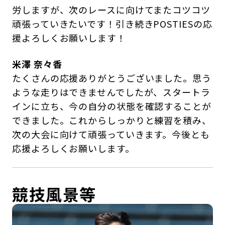
労しますが、次のレースに向けてまたコツコツ
頑張っていきたいです！引き続きPOSTIESの応
援よろしくお願いします！
米澤 奈々香
たくさんの応援ありがとうございました。思う
ような走りはできませんでしたが、スタートラ
インに立ち、今の自分の状態を確認することが
できました。これからしっかりと練習を積み、
次の大会に向けて頑張っていきます。今後とも
応援よろしくお願いします。
競技風景等