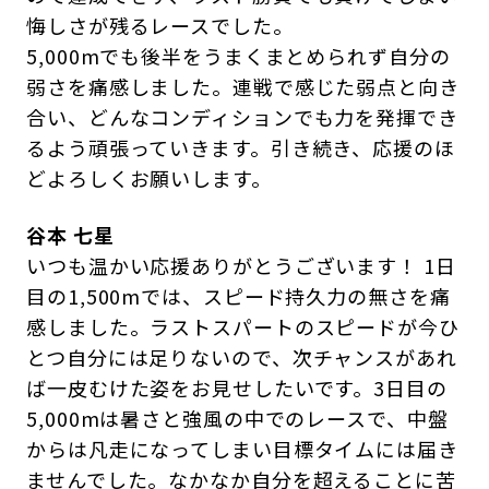
悔しさが残るレースでした。
5,000mでも後半をうまくまとめられず自分の
弱さを痛感しました。連戦で感じた弱点と向き
合い、どんなコンディションでも力を発揮でき
るよう頑張っていきます。引き続き、応援のほ
どよろしくお願いします。
谷本 七星
いつも温かい応援ありがとうございます！ 1日
目の1,500mでは、スピード持久力の無さを痛
感しました。ラストスパートのスピードが今ひ
とつ自分には足りないので、次チャンスがあれ
ば一皮むけた姿をお見せしたいです。3日目の
5,000mは暑さと強風の中でのレースで、中盤
からは凡走になってしまい目標タイムには届き
ませんでした。なかなか自分を超えることに苦