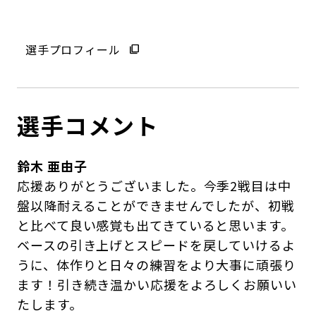
選手プロフィール
選手コメント
鈴木 亜由子
応援ありがとうございました。今季2戦目は中
盤以降耐えることができませんでしたが、初戦
と比べて良い感覚も出てきていると思います。
ベースの引き上げとスピードを戻していけるよ
うに、体作りと日々の練習をより大事に頑張り
ます！引き続き温かい応援をよろしくお願いい
たします。