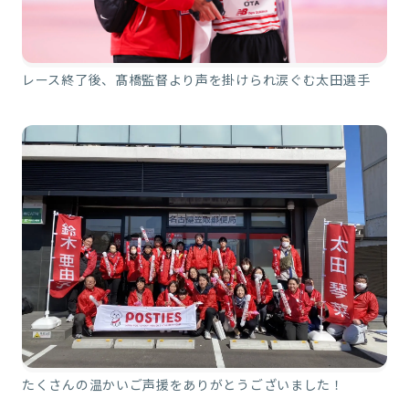
レース終了後、髙橋監督より声を掛けられ涙ぐむ太田選手
たくさんの温かいご声援をありがとうございました！