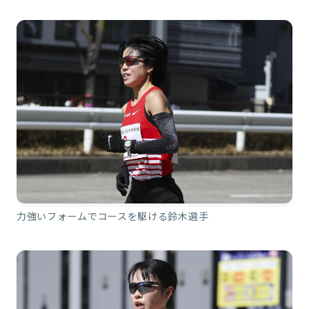
力強いフォームでコースを駆ける鈴木選手