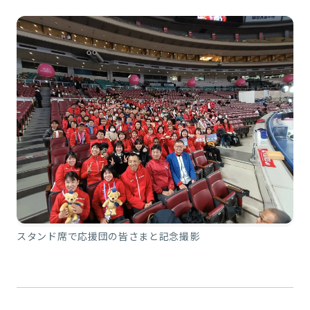
スタンド席で応援団の皆さまと記念撮影