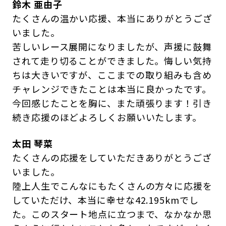
鈴木 亜由子
たくさんの温かい応援、本当にありがとうござ
いました。
苦しいレース展開になりましたが、声援に鼓舞
されて走り切ることができました。悔しい気持
ちは大きいですが、ここまでの取り組みも含め
チャレンジできたことは本当に良かったです。
今回感じたことを胸に、また頑張ります！引き
続き応援のほどよろしくお願いいたします。
太田 琴菜
たくさんの応援をしていただきありがとうござ
いました。
陸上人生でこんなにもたくさんの方々に応援を
していただけ、本当に幸せな42.195kmでし
た。このスタート地点に立つまで、なかなか思