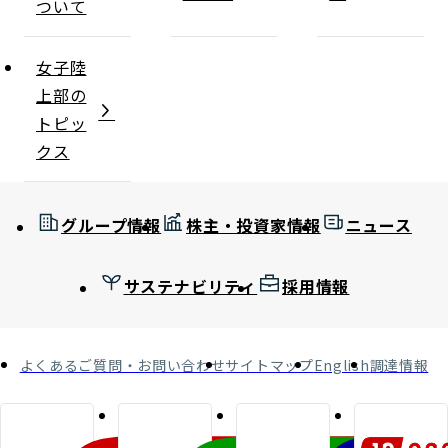
ついて
女子陸
上部の
トピッ
クス
グループ情報
株主・投資家情報
ニュース
サステナビリティ
採用情報
よくあるご質問・お問い合わせ
サイトマップ
English
調達情報