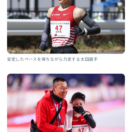
安定したペースを保ちながら力走する太田選手