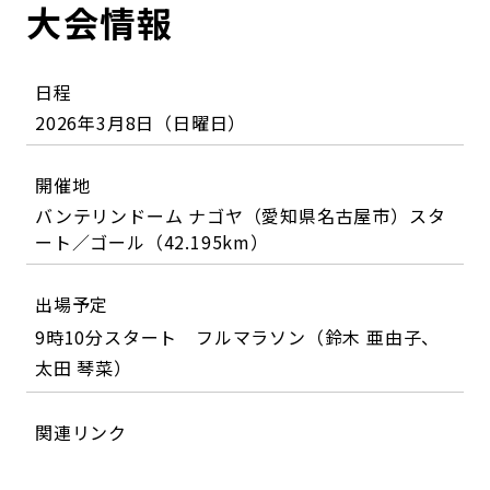
大会情報
日程
2026年3月8日（日曜日）
開催地
バンテリンドーム ナゴヤ（愛知県名古屋市）スタ
ート／ゴール（42.195km）
出場予定
9時10分スタート フルマラソン（鈴木 亜由子、
太田 琴菜）
関連リンク