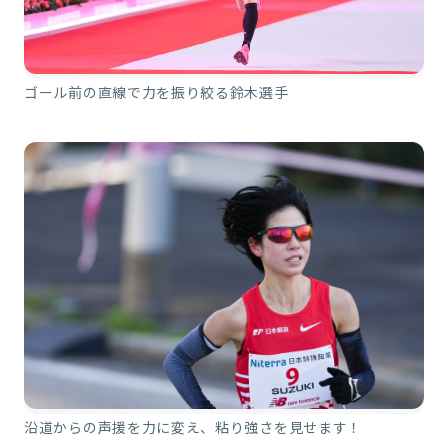
ゴール前の直線で力を振り絞る鈴木選手
沿道からの声援を力に変え、粘り強さを見せます！