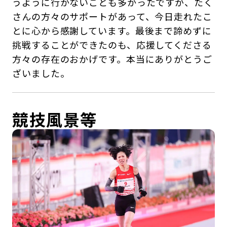
うように行かないことも多かったですが、たく
さんの方々のサポートがあって、今日走れたこ
とに心から感謝しています。最後まで諦めずに
挑戦することができたのも、応援してくださる
方々の存在のおかげです。本当にありがとうご
ざいました。
競技風景等