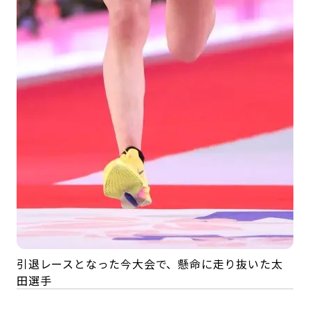
引退レースとなった今大会で、懸命に走り抜いた太
田選手