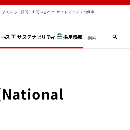
調達情報
よくあるご質問・お問い合わせ
サイトマップ
English
ュース
サステナビリティ
採用情報
tional