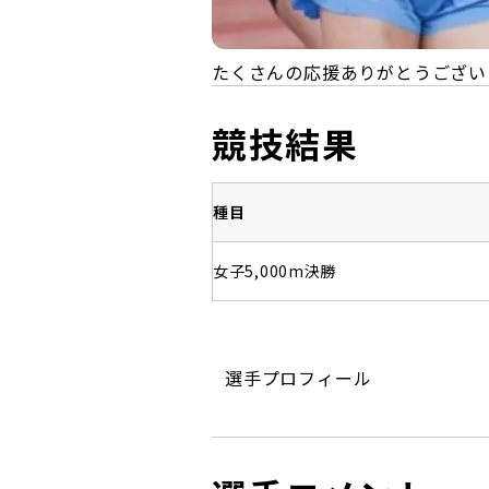
たくさんの応援ありがとうござい
競技結果
種目
女子5,000m決勝
選手プロフィール