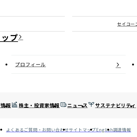
セイコーゴ
プロフィール
プ情報
株主・投資家情報
ニュース
サステナビリティ
よくあるご質問・お問い合わせ
サイトマップ
English
調達情報