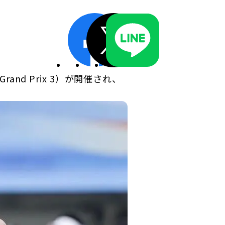
ディスクロージャーポリシー／適時開示体制
Grand Prix 3）が開催され、