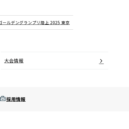
ールデングランプリ陸上 2025 東京
大会情報
採用情報