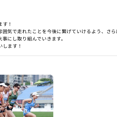
ます！
雰囲気で走れたことを今後に繋げていけるよう、さら
大事にし取り組んでいきます。
いします！