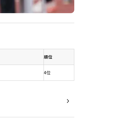
順位
4位