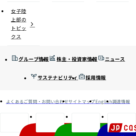
女子陸
上部の
トピッ
クス
グループ情報
株主・投資家情報
ニュース
サステナビリティ
採用情報
よくあるご質問・お問い合わせ
サイトマップ
English
調達情報