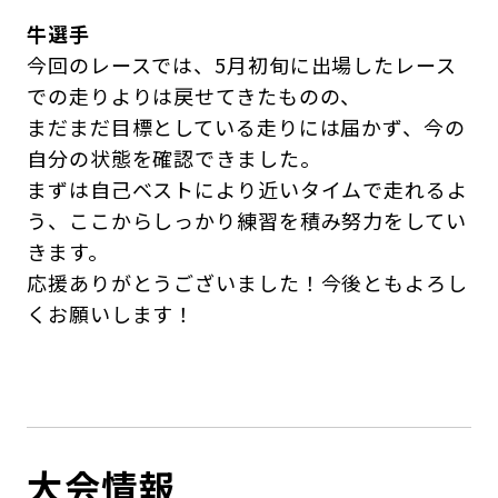
牛選手
今回のレースでは、5月初旬に出場したレース
での走りよりは戻せてきたものの、
まだまだ目標としている走りには届かず、今の
自分の状態を確認できました。
まずは自己ベストにより近いタイムで走れるよ
う、ここからしっかり練習を積み努力をしてい
きます。
応援ありがとうございました！今後ともよろし
くお願いします！
大会情報