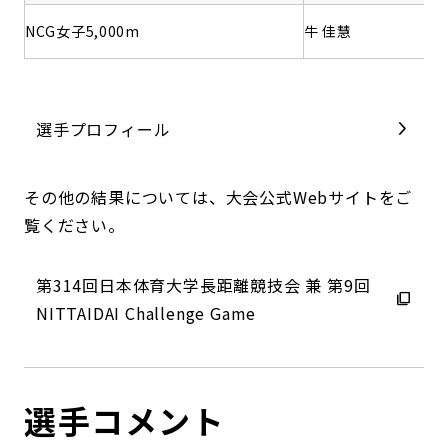
NCG女子5,000m
牛 佳慧
選手プロフィール
その他の結果については、大会公式Webサイトをご
覧ください。
第314回日本体育大学長距離競技会 兼 第9回
NITTAIDAI Challenge Game
選手コメント