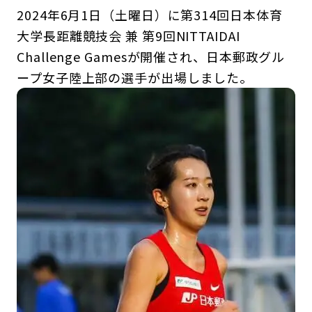
2024年6月1日（土曜日）に第314回日本体育
大学長距離競技会 兼 第9回NITTAIDAI
Challenge Gamesが開催され、日本郵政グル
ープ女子陸上部の選手が出場しました。