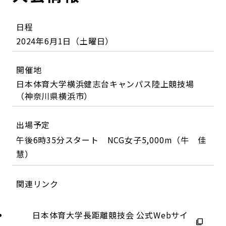
日程
2024年6月1日（土曜日）
開催地
日本体育大学横浜健志台キャンパス陸上競技場
（神奈川県横浜市）
出場予定
午後6時35分スタート NCG女子5,000m（牛 佳
慧）
関連リンク
日本体育大学長距離競技会 公式Webサイ