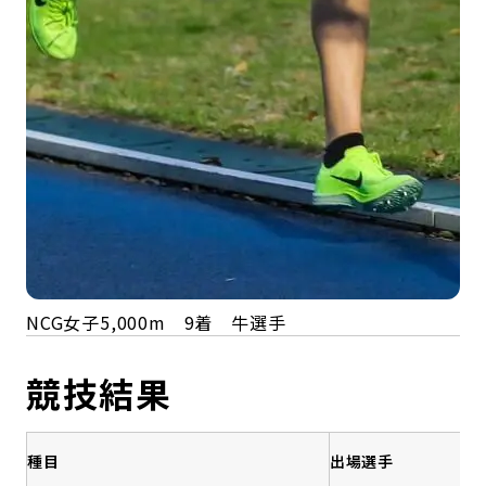
NCG女子5,000m 9着 牛選手
競技結果
種目
出場選手