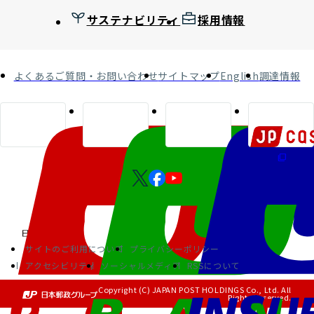
サステナビリティ
採用情報
よくあるご質問・お問い合わせ
サイトマップ
English
調達情報
サイトのご利用について
プライバシーポリシー
アクセシビリティ
ソーシャルメディア
RSSについて
Copyright (C) JAPAN POST HOLDINGS Co., Ltd. All
Rights Reserved.