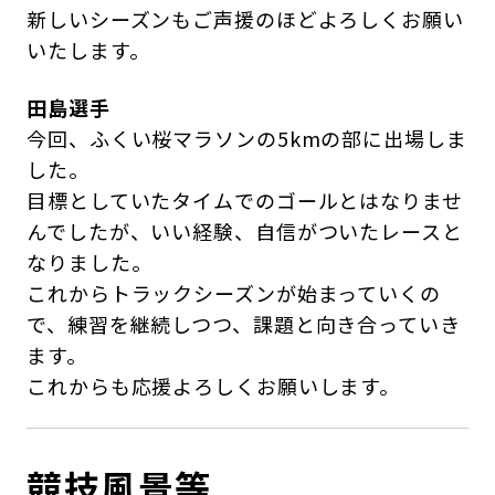
新しいシーズンもご声援のほどよろしくお願い
いたします。
田島選手
今回、ふくい桜マラソンの5kmの部に出場しま
した。
目標としていたタイムでのゴールとはなりませ
んでしたが、いい経験、自信がついたレースと
なりました。
これからトラックシーズンが始まっていくの
で、練習を継続しつつ、課題と向き合っていき
ます。
これからも応援よろしくお願いします。
競技風景等