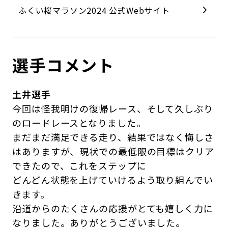
ふくい桜マラソン2024 公式Webサイト
選手コメント
土井選手
今回は怪我明けの復帰レース、そして久しぶり
のロードレースとなりました。
まだまだ満足できる走り、結果ではなく悔しさ
はありますが、現状での最低限の目標はクリア
できたので、これをステップに
どんどん状態を上げていけるよう取り組んでい
きます。
沿道からのたくさんの応援がとても嬉しく力に
なりました。ありがとうございました。