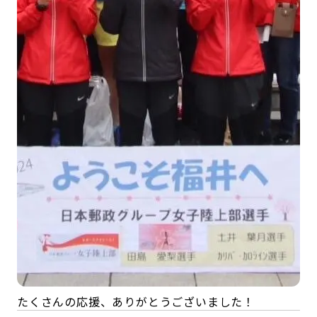
たくさんの応援、ありがとうございました！