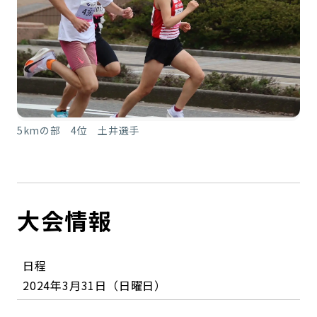
5kmの部 4位 土井選手
大会情報
日程
2024年3月31日（日曜日）