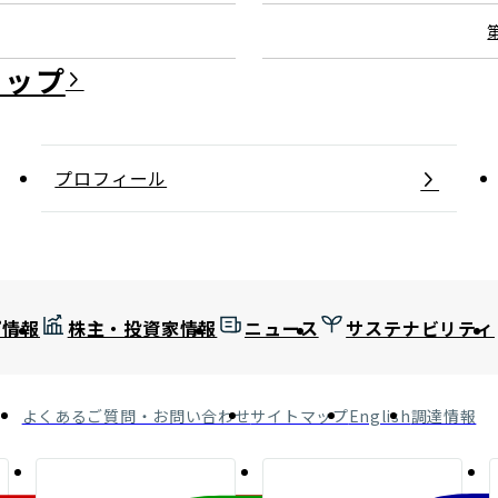
プロフィール
プ情報
株主・投資家情報
ニュース
サステナビリティ
よくあるご質問・お問い合わせ
サイトマップ
English
調達情報