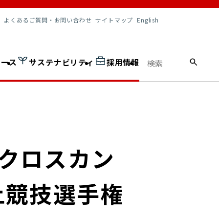
調達情報
よくあるご質問・お問い合わせ
サイトマップ
English
ュース
サステナビリティ
採用情報
会クロスカン
上競技選手権