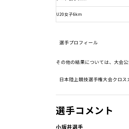
U20女子6km
選手プロフィール
その他の結果については、大会公
日本陸上競技選手権大会クロスカ
選手コメント
小坂井選手