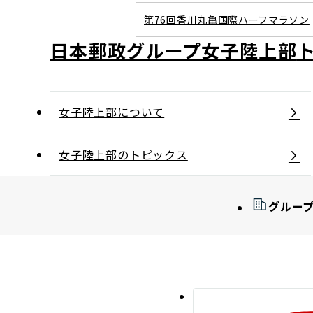
第76回香川丸亀国際ハーフマラソン
日本郵政グループ女子陸上部
女子陸上部について
女子陸上部のトピックス
グルー