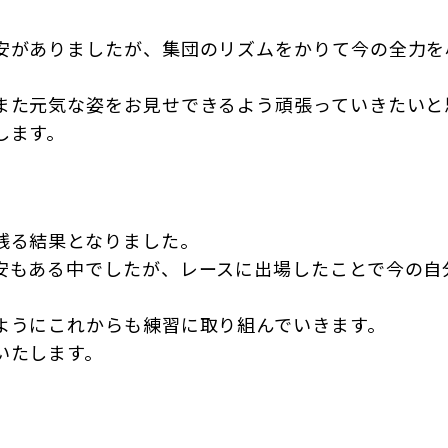
。
安がありましたが、集団のリズムをかりて今の全力を
また元気な姿をお見せできるよう頑張っていきたいと
します。
残る結果となりました。
安もある中でしたが、レースに出場したことで今の自
ようにこれからも練習に取り組んでいきます。
いたします。