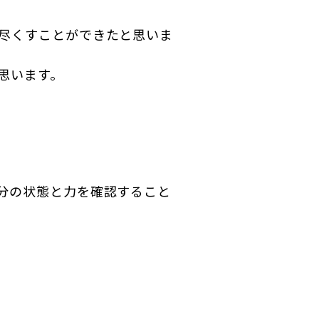
尽くすことができたと思いま
思います。
分の状態と力を確認すること