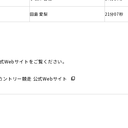
田島 愛梨
21分07秒
式Webサイトをご覧ください。
ントリー競走 公式Webサイト