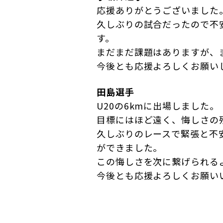
応援ありがとうございました
久しぶりの試合だったので不
す。
まだまだ課題はありますが、
今後とも応援よろしくお願い
田島選手
U20の6kmに出場しました。
目標にはほど遠く、悔しさの
久しぶりのレースで緊張と不
ができました。
この悔しさを次に繋げられる
今後とも応援よろしくお願い