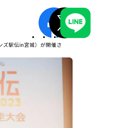
ディスクロージャーポリシー／適時開示体制
ンズ駅伝in宮城）が開催さ