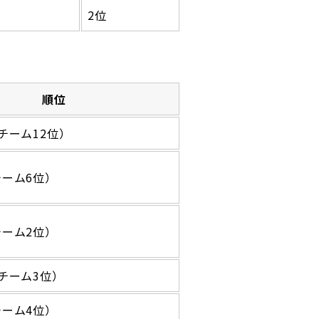
2位
順位
チーム12位）
チーム6位）
チーム2位）
チーム3位）
チーム4位）