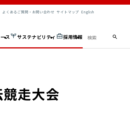
調達情報
よくあるご質問・お問い合わせ
サイトマップ
English
ュース
サステナビリティ
採用情報
伝競走大会