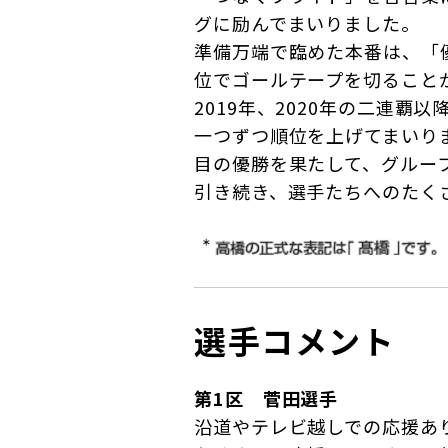
グに励んでまいりました。
準備万端で臨めた本番は、「
位でゴールテープを切ること
2019年、2020年の二連
一つずつ順位を上げてまいりま
目の優勝を果たして、グルー
引き続き、選手たちへのたく
選手コメント
第1区 菅田選手
沿道やテレビ越しでの応援あ