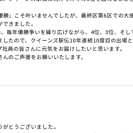
優勝」こそ叶いませんでしたが、最終区第6区での大
ができました。
覇以降、毎年優勝争いを繰り広げながら、4位、3位、そ
したので、クイーンズ駅伝10年連続10度目の出場と
プ社員の皆さんに元気をお届けしたいと思います。
さんのご声援をお願いいたします。
りがとうございました。