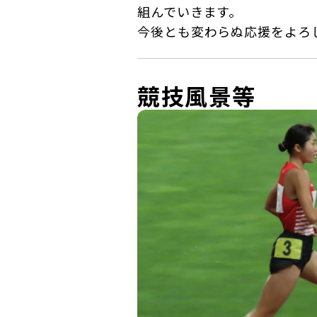
組んでいきます。
今後とも変わらぬ応援をよろ
競技風景等