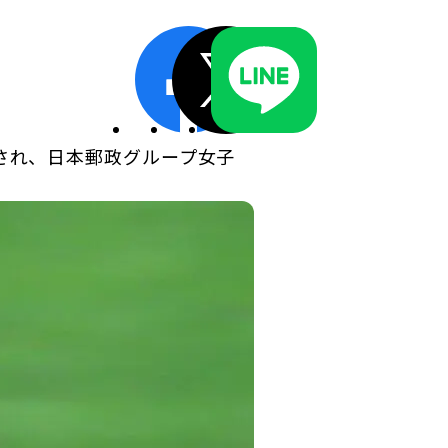
ディスクロージャーポリシー／適時開示体制
開催され、日本郵政グループ女子