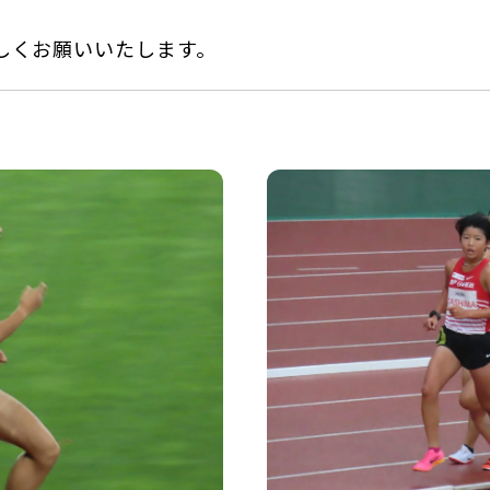
しくお願いいたします。