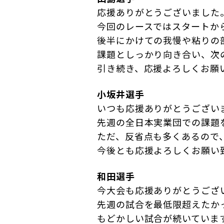
応援ありがとうございました
今回のレースではスタートか
後半にかけての我慢や粘りの
課題としっかり向き合い、次
引き続き、応援よろしくお願
小坂井選手
いつも応援ありがとうござい
先週の全日本実業団での課題
ただ、反省点も多くあるので
今後とも応援よろしくお願い
和田選手
今大会も応援ありがとうござ
先週の試合を最低限超えたか
もどかしい試合が続いていま