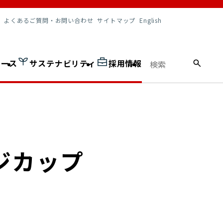
調達情報
よくあるご質問・お問い合わせ
サイトマップ
English
ュース
サステナビリティ
採用情報
ジカップ