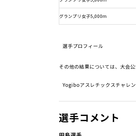
グランプリ女子5,000m
選手プロフィール
その他の結果については、大会公
Yogiboアスレチックスチャレ
選手コメント
田島選手