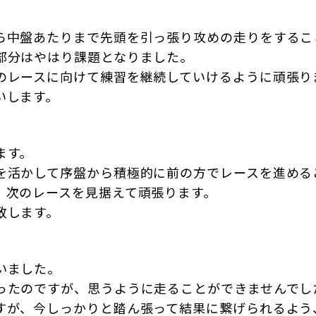
。
ら中盤あたりまで先頭を引っ張り攻めの走りをするこ
部分はやはり課題となりました。
のレースに向けて練習を継続していけるように頑張り
いします。
ます。
を活かして序盤から積極的に前の方でレースを進める
、次のレースを見据えて頑張ります。
致します。
いました。
ったのですが、思うように走ることができませんでし
すが、今しっかりと踏ん張って結果に繋げられるよう