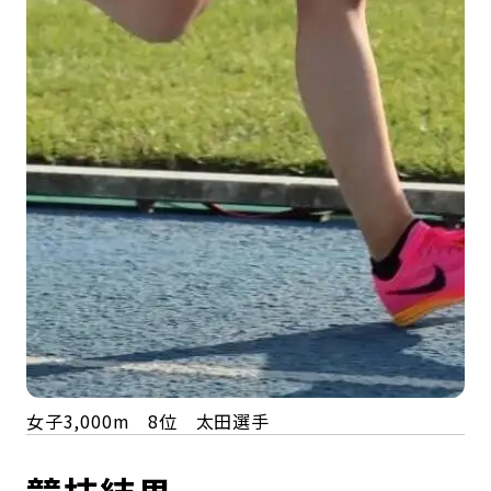
女子3,000m 8位 太田選手