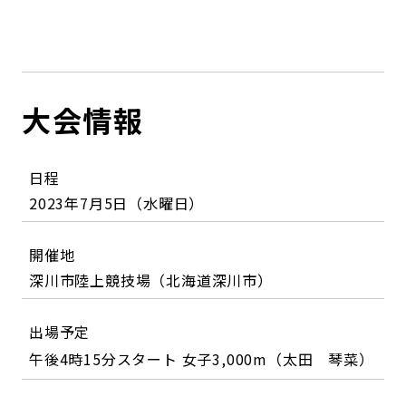
大会情報
日程
2023年7月5日（水曜日）
開催地
深川市陸上競技場（北海道深川市）
出場予定
午後4時15分スタート 女子3,000m（太田 琴菜）