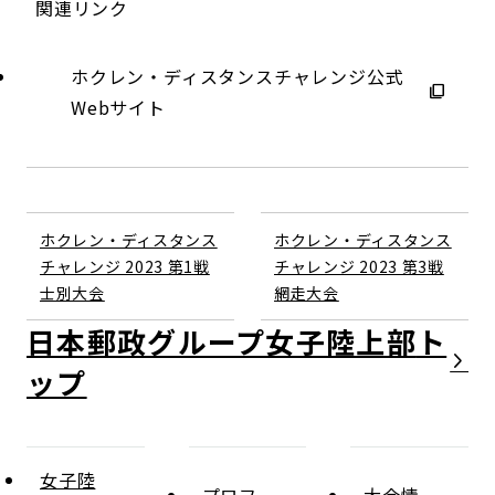
関連リンク
ホクレン・ディスタンスチャレンジ公式
Webサイト
ホクレン・ディスタンス
ホクレン・ディスタンス
チャレンジ 2023 第1戦
チャレンジ 2023 第3戦
士別大会
網走大会
日本郵政グループ女子陸上部
女子陸