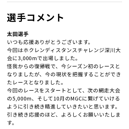
選手コメント
太田選手
いつも応援ありがとうございます。
今回はホクレンディスタンスチャレンジ深川大
会に3,000mで出場しました。
怪我からの復帰戦で、今シーズン初のレースと
なりましたが、今の現状を把握することができ
たレースとなりました。
今回のレースをスタートとして、次の網走大会
の5,000m、そして10月のMGCに繋げていける
ように引き続き精進していきたいと思います。
引き続き応援のほど、よろしくお願いいたしま
す。