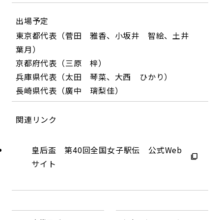
出場予定
東京都代表（菅田 雅香、小坂井 智絵、土井
葉月）
京都府代表（三原 梓）
兵庫県代表（太田 琴菜、大西 ひかり）
長崎県代表（廣中 璃梨佳）
関連リンク
皇后盃 第40回全国女子駅伝 公式Web
サイト