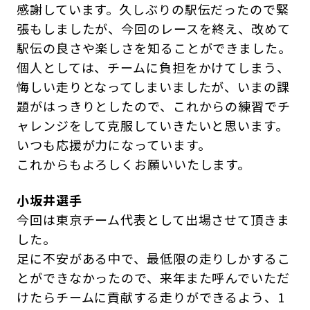
感謝しています。久しぶりの駅伝だったので緊
張もしましたが、今回のレースを終え、改めて
駅伝の良さや楽しさを知ることができました。
個人としては、チームに負担をかけてしまう、
悔しい走りとなってしまいましたが、いまの課
題がはっきりとしたので、これからの練習でチ
ャレンジをして克服していきたいと思います。
いつも応援が力になっています。
これからもよろしくお願いいたします。
小坂井選手
今回は東京チーム代表として出場させて頂きま
した。
足に不安がある中で、最低限の走りしかするこ
とができなかったので、来年また呼んでいただ
けたらチームに貢献する走りができるよう、1