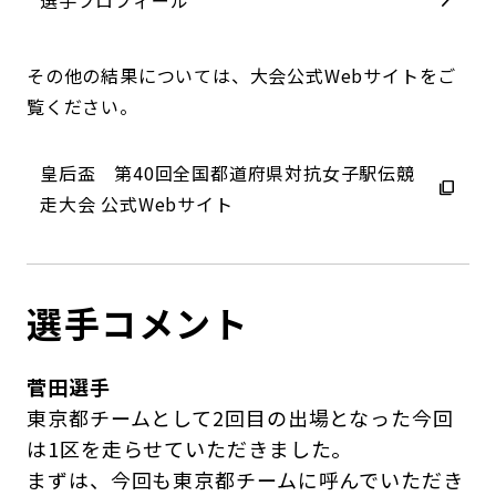
選手プロフィール
その他の結果については、大会公式Webサイトをご
覧ください。
皇后盃 第40回全国都道府県対抗女子駅伝競
走大会 公式Webサイト
選手コメント
菅田選手
東京都チームとして2回目の出場となった今回
は1区を走らせていただきました。
まずは、今回も東京都チームに呼んでいただき