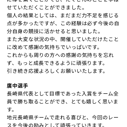
せていただくことができました。
個人の結果としては、まだまだ力不足を感じる
点が多かったですが、この経験は必ず今後の自
分自身の競技に活かせると思いました。
また大変な状況の中、開催していただけたこと
に改めて感謝の気持ちでいっぱいです。
これからも周りの方への感謝の気持ちを忘れ
ず、もっと成長できるように頑張ります。
引き続き応援よろしくお願いいたします。
廣中選手
長崎県代表として目標であった入賞をチーム全
員で勝ち取ることができ、とても嬉しく思いま
す。
地元長崎県チームで走れる喜びと、今回のレー
スを今後の励みとして頑張っていきます。