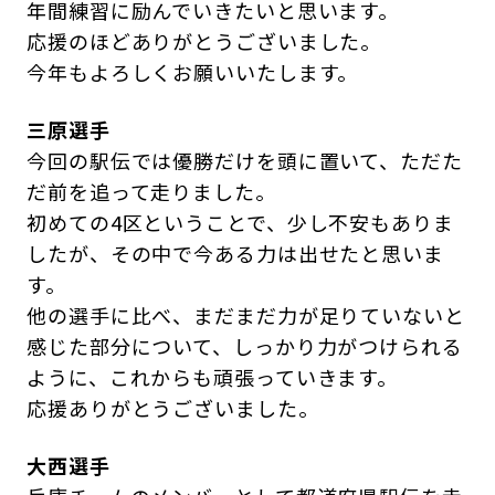
年間練習に励んでいきたいと思います。
応援のほどありがとうございました。
今年もよろしくお願いいたします。
三原選手
今回の駅伝では優勝だけを頭に置いて、ただた
だ前を追って走りました。
初めての4区ということで、少し不安もありま
したが、その中で今ある力は出せたと思いま
す。
他の選手に比べ、まだまだ力が足りていないと
感じた部分について、しっかり力がつけられる
ように、これからも頑張っていきます。
応援ありがとうございました。
大西選手