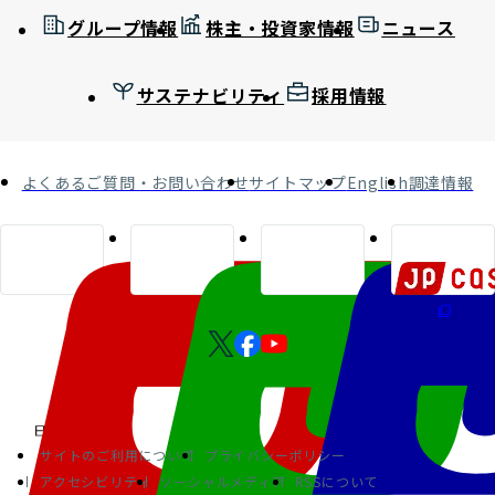
グループ情報
株主・投資家情報
ニュース
サステナビリティ
採用情報
よくあるご質問・お問い合わせ
サイトマップ
English
調達情報
サイトのご利用について
プライバシーポリシー
アクセシビリティ
ソーシャルメディア
RSSについて