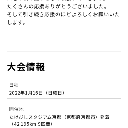
たくさんの応援ありがとうございました。
そして引き続き応援のほどよろしくお願いいた
します。
大会情報
日程
2022年1月16日（日曜日）
開催地
たけびしスタジアム京都（京都府京都市）発着
（42.195km 9区間）