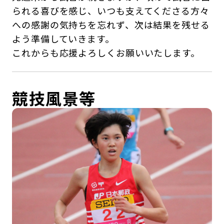
られる喜びを感じ、いつも支えてくださる方々
への感謝の気持ちを忘れず、次は結果を残せる
よう準備していきます。
これからも応援よろしくお願いいたします。
競技風景等