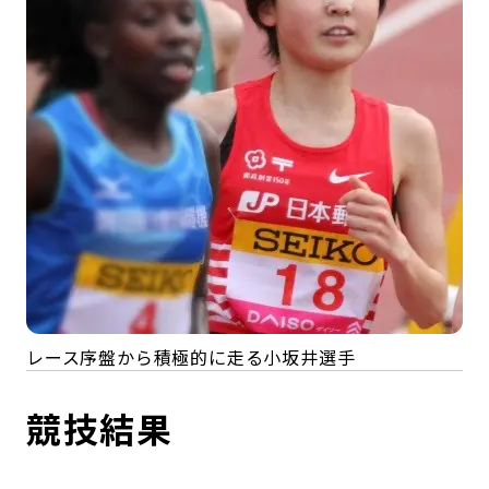
レース序盤から積極的に走る小坂井選手
競技結果