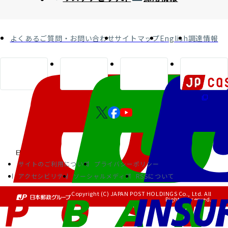
よくあるご質問・お問い合わせ
サイトマップ
English
調達情報
サイトのご利用について
プライバシーポリシー
アクセシビリティ
ソーシャルメディア
RSSについて
Copyright (C) JAPAN POST HOLDINGS Co., Ltd. All
Rights Reserved.