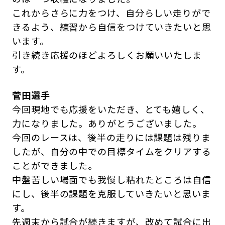
これからさらに力をつけ、自分らしい走りがで
きるよう、練習から自信をつけていきたいと思
います。
引き続き応援のほどよろしくお願いいたしま
す。
菅田選手
今回現地でも応援をいただき、とても嬉しく、
力になりました。ありがとうございました。
今回のレースは、後半の走りには課題は残りま
したが、自分の中での目標タイムをクリアする
ことができました。
中盤苦しい場面でも我慢し粘れたところは自信
にし、後半の課題を克服していきたいと思いま
す。
先週末から試合が続きますが、改めて試合に出