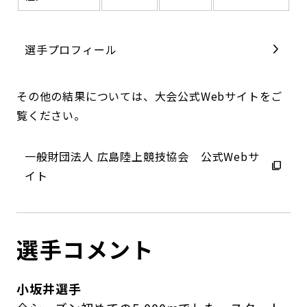
選手プロフィール
その他の結果については、大会公式Webサイトをご
覧ください。
一般財団法人 広島陸上競技協会 公式Webサ
イト
選手コメント
小坂井選手