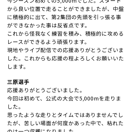
今シーズン初めての5,000mでした。スタート
から良い位置で走ることができましたが、中盤
に積極的に出て、第2集団の先頭を引っ張る事
ができなかった事は反省点です。
これから怪我なく練習を積み、積極的に攻める
レースができるよう頑張ります。
現地やライブ配信での応援ありがとうございま
した。これからも応援の程よろしくお願いいた
します。
三原選手
応援ありがとうございました。
今回は初めて、公式の大会で5,000mを走りま
した。
思ったような走りとタイムではありませんでし
たが、苦しい場面が何度かあった中で、粘れた
のは一つ収穫になりました。