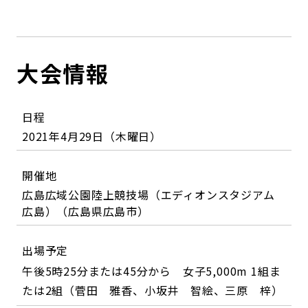
大会情報
日程
2021年4月29日（木曜日）
開催地
広島広域公園陸上競技場（エディオンスタジアム
広島）（広島県広島市）
出場予定
午後5時25分または45分から 女子5,000m 1組ま
たは2組（菅田 雅香、小坂井 智絵、三原 梓）