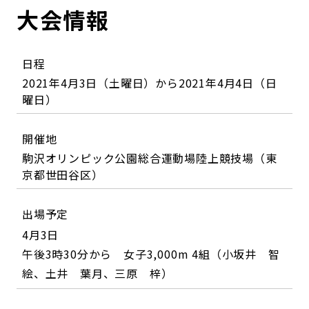
大会情報
日程
2021年4月3日（土曜日）から2021年4月4日（日
曜日）
開催地
駒沢オリンピック公園総合運動場陸上競技場（東
京都世田谷区）
出場予定
4月3日
午後3時30分から 女子3,000m 4組（小坂井 智
絵、土井 葉月、三原 梓）