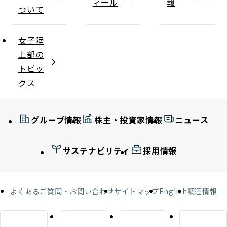
ィール
報
ついて
女子陸
上部の
トピッ
クス
グループ情報
株主・投資家情報
ニュース
サステナビリティ
採用情報
よくあるご質問・お問い合わせ
サイトマップ
English
調達情報