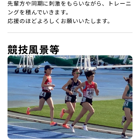
先輩方や同期に刺激をもらいながら、トレーニ
ングを積んでいきます。
応援のほどよろしくお願いいたします。
競技風景等