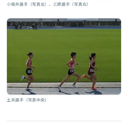
小坂井選手（写真左）、三原選手（写真右）
土井選手（写真中央）