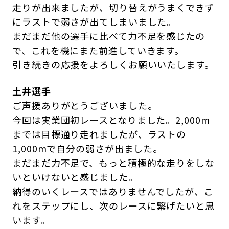
走りが出来ましたが、切り替えがうまくできず
にラストで弱さが出てしまいました。
まだまだ他の選手に比べて力不足を感じたの
で、これを機にまた前進していきます。
引き続きの応援をよろしくお願いいたします。
土井選手
ご声援ありがとうございました。
今回は実業団初レースとなりました。2,000m
までは目標通り走れましたが、ラストの
1,000mで自分の弱さが出ました。
まだまだ力不足で、もっと積極的な走りをしな
いといけないと感じました。
納得のいくレースではありませんでしたが、こ
れをステップにし、次のレースに繋げたいと思
います。