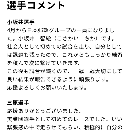
選手コメント
小坂井選手
4月から日本郵政グループの一員になりまし
た。小坂井 智絵（こさかい ちか）です。
社会人として初めての試合を走り、自分として
は課題も残ったので、これからもしっかり練習
を積んで次に繋げていきます。
この後も試合が続くので、一戦一戦大切にして
良い結果が報告できるように頑張ります。
応援よろしくお願いいたします。
三原選手
応援ありがとうございました。
実業団選手として初めてのレースでした。いい
緊張感の中で走らせてもらい、積極的に自分の