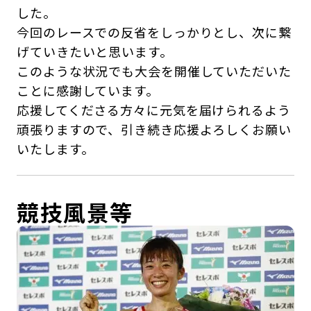
した。
今回のレースでの反省をしっかりとし、次に繋
げていきたいと思います。
このような状況でも大会を開催していただいた
ことに感謝しています。
応援してくださる方々に元気を届けられるよう
頑張りますので、引き続き応援よろしくお願い
いたします。
競技風景等