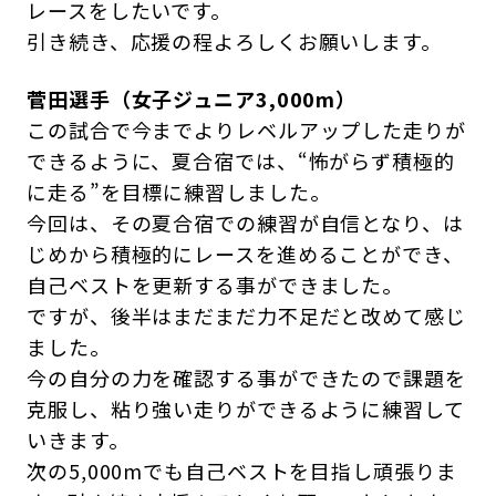
レースをしたいです。
引き続き、応援の程よろしくお願いします。
菅田選手（女子ジュニア3,000m）
この試合で今までよりレベルアップした走りが
できるように、夏合宿では、“怖がらず積極的
に走る”を目標に練習しました。
今回は、その夏合宿での練習が自信となり、は
じめから積極的にレースを進めることができ、
自己ベストを更新する事ができました。
ですが、後半はまだまだ力不足だと改めて感じ
ました。
今の自分の力を確認する事ができたので課題を
克服し、粘り強い走りができるように練習して
いきます。
次の5,000mでも自己ベストを目指し頑張りま