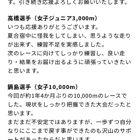
す。引き続き応援よろしくお願いいたします。
高橋選手（女子ジュニア3,000m）
いつも応援ありがとうございます。
夏合宿中に怪我をしてしまい、思うような走り
が出来ず、練習不足を実感しました。
次のレースに向けてしっかり練習し、良い走
り・結果をお届け出るように頑張っていきたい
と思います。
鍋島選手（女子10,000m）
今回が約1年4か月ぶりの10,000mのレースで
した。現状をしっかり把握できた大会だったと
思います。
まだまだ不安定ではありますが、一歩ずつ自分
なりにここまで戻す事ができたのも沢山のサポ
ートがあったからだと思います。