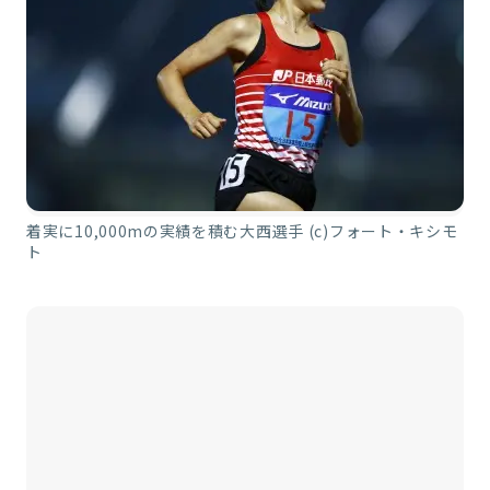
着実に10,000mの実績を積む大西選手 (c)フォート・キシモ
ト