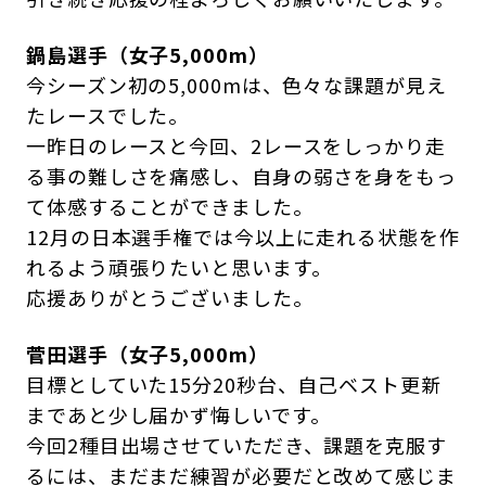
鍋島選手（女子5,000m）
今シーズン初の5,000mは、色々な課題が見え
たレースでした。
一昨日のレースと今回、2レースをしっかり走
る事の難しさを痛感し、自身の弱さを身をもっ
て体感することができました。
12月の日本選手権では今以上に走れる状態を作
れるよう頑張りたいと思います。
応援ありがとうございました。
菅田選手（女子5,000m）
目標としていた15分20秒台、自己ベスト更新
まであと少し届かず悔しいです。
今回2種目出場させていただき、課題を克服す
るには、まだまだ練習が必要だと改めて感じま