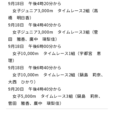
9月18日 午後4時20分から
女子ジュニア3,000m タイムレース2組（高
橋 明日香）
9月18日 午後4時40分から
女子ジュニア3,000m タイムレース3組（菅
田 雅香、廣中 璃梨佳）
9月18日 午後6時00分から
女子10,000m タイムレース1組（宇都宮 恵
理）
9月18日 午後6時40分から
女子10,000m タイムレース2組（鍋島 莉奈、
大西 ひかり）
9月20日 午後4時40分から
女子5,000m タイムレース3組（鍋島 莉奈、
菅田 雅香、廣中 璃梨佳）