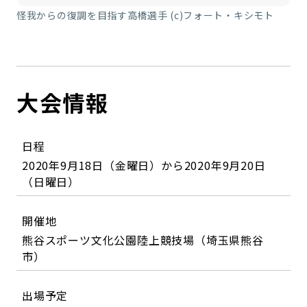
怪我からの復調を目指す高橋選手 (c)フォート・キシモト
大会情報
日程
2020年9月18日（金曜日）から2020年9月20日
（日曜日）
開催地
熊谷スポーツ文化公園陸上競技場（埼玉県熊谷
市）
出場予定