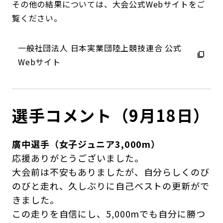
その他の結果については、大会公式Webサイトをご
覧ください。
一般社団法人 日本実業団陸上競技連合 公式
Webサイト
選手コメント（9月18日）
廣中選手（女子ジュニア3,000m）
応援ありがとうございました。
大会前は不安もありましたが、自分らしくのび
のびと走れ、久しぶりに自己ベストの更新がで
きました。
この走りを自信にし、5,000mでも自分に勝つ