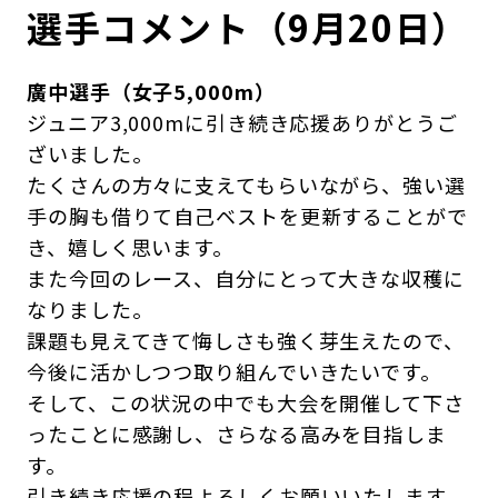
選手コメント（9月20日）
廣中選手（女子5,000m）
ジュニア3,000mに引き続き応援ありがとうご
ざいました。
たくさんの方々に支えてもらいながら、強い選
手の胸も借りて自己ベストを更新することがで
き、嬉しく思います。
また今回のレース、自分にとって大きな収穫に
なりました。
課題も見えてきて悔しさも強く芽生えたので、
今後に活かしつつ取り組んでいきたいです。
そして、この状況の中でも大会を開催して下さ
ったことに感謝し、さらなる高みを目指しま
す。
引き続き応援の程よろしくお願いいたします。