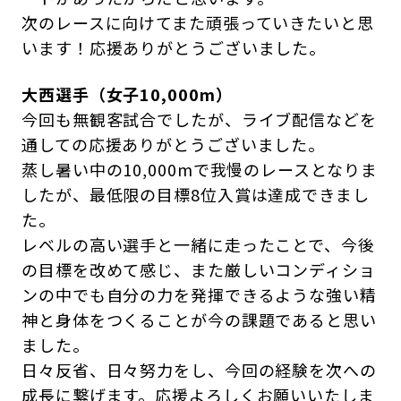
次のレースに向けてまた頑張っていきたいと思
います！応援ありがとうございました。
大西選手（女子10,000m）
今回も無観客試合でしたが、ライブ配信などを
通しての応援ありがとうございました。
蒸し暑い中の10,000mで我慢のレースとなりま
したが、最低限の目標8位入賞は達成できまし
た。
レベルの高い選手と一緒に走ったことで、今後
の目標を改めて感じ、また厳しいコンディショ
ンの中でも自分の力を発揮できるような強い精
神と身体をつくることが今の課題であると思い
ました。
日々反省、日々努力をし、今回の経験を次への
成長に繋げます。応援よろしくお願いいたしま