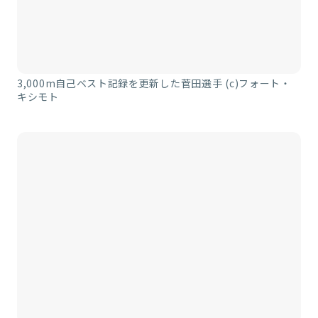
3,000m自己ベスト記録を更新した菅田選手 (c)フォート・
キシモト