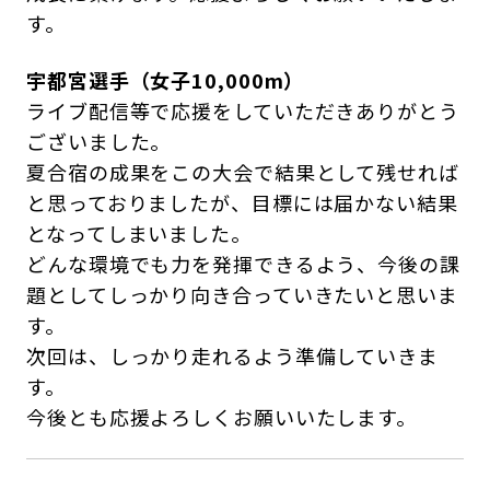
す。
宇都宮選手（女子10,000m）
ライブ配信等で応援をしていただきありがとう
ございました。
夏合宿の成果をこの大会で結果として残せれば
と思っておりましたが、目標には届かない結果
となってしまいました。
どんな環境でも力を発揮できるよう、今後の課
題としてしっかり向き合っていきたいと思いま
す。
次回は、しっかり走れるよう準備していきま
す。
今後とも応援よろしくお願いいたします。