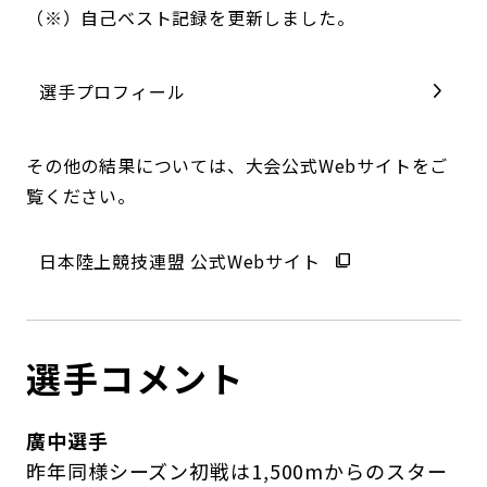
（※）自己ベスト記録を更新しました。
選手プロフィール
その他の結果については、大会公式Webサイトをご
覧ください。
日本陸上競技連盟 公式Webサイト
選手コメント
廣中選手
昨年同様シーズン初戦は1,500mからのスター