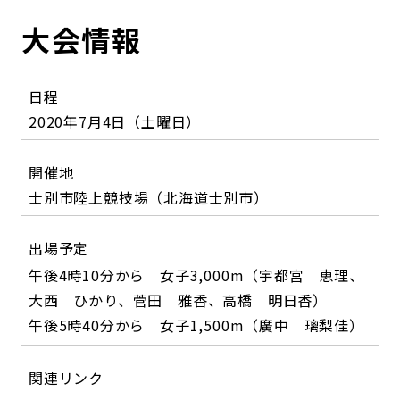
大会情報
日程
2020年7月4日（土曜日）
開催地
士別市陸上競技場（北海道士別市）
出場予定
午後4時10分から 女子3,000m（宇都宮 恵理、
大西 ひかり、菅田 雅香、高橋 明日香）
午後5時40分から 女子1,500m（廣中 璃梨佳）
関連リンク