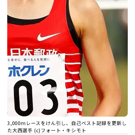
3,000ｍレースをけん引し、自己ベスト記録を更新し
た大西選手 (c)フォート・キシモト