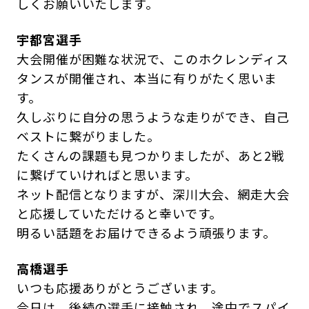
しくお願いいたします。
宇都宮選手
大会開催が困難な状況で、このホクレンディス
タンスが開催され、本当に有りがたく思いま
す。
久しぶりに自分の思うような走りができ、自己
ベストに繋がりました。
たくさんの課題も見つかりましたが、あと2戦
に繋げていければと思います。
ネット配信となりますが、深川大会、網走大会
と応援していただけると幸いです。
明るい話題をお届けできるよう頑張ります。
高橋選手
いつも応援ありがとうございます。
今日は、後続の選手に接触され、途中でスパイ