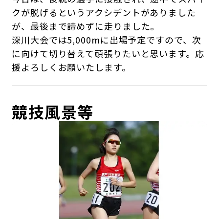
クが脱げるというアクシデントがありました
が、最後まで諦めずに走りました。
深川大会では5,000mに出場予定ですので、次
に向けて切り替えて頑張りたいと思います。応
援よろしくお願いたします。
競技風景等