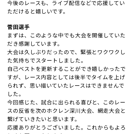
今後のレースも、ライブ配信などで応援してい
ただけると嬉しいです。
菅田選手
まずは、このような中でも大会を開催していた
だき感謝しています。
大会は久しぶりだったので、緊張とワクワクし
た気持ちでスタートしました。
自己ベストを更新することができ嬉しかったで
すが、レース内容としては後半でタイムを上げ
られず、思い描いていたレースはできませんで
した。
今回感じた、試合に出られる喜びと、このレー
スの反省を次のホクレン深川大会、網走大会と
繋げていきたいと思います。
応援ありがとうございました。これからもよろ