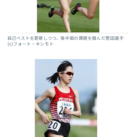
自己ベストを更新しつつ、後半戦の課題を掴んだ菅田選手
(c)フォート・キシモト