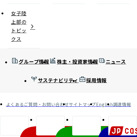
女子陸
上部の
トピッ
クス
グループ情報
株主・投資家情報
ニュース
サステナビリティ
採用情報
よくあるご質問・お問い合わせ
サイトマップ
English
調達情報