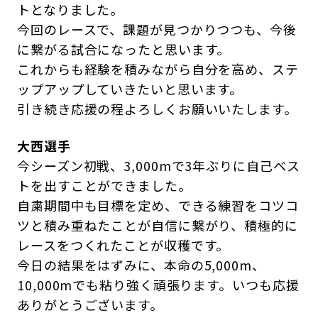
トとなりました。
今回のレースで、課題が見つかりつつも、今後
に繋がる試合になったと思います。
これからも経験を積みながら自分を高め、ステ
ップアップしていきたいと思います。
引き続き応援の程よろしくお願いいたします。
大西選手
今シーズン初戦、3,000mで3年ぶりに自己ベス
トを出すことができました。
自粛期間中も目標を定め、できる練習をコツコ
ツと積み重ねたことが自信に繋がり、積極的に
レースをつくれたことが収穫です。
今日の結果をはずみに、本命の5,000m、
10,000mでも粘り強く頑張ります。いつも応援
ありがとうございます。