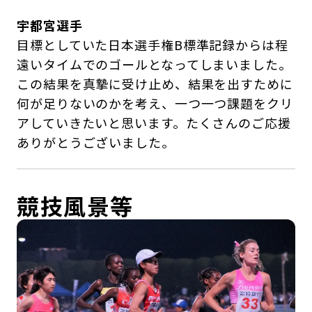
宇都宮選手
目標としていた日本選手権B標準記録からは程
遠いタイムでのゴールとなってしまいました。
この結果を真摯に受け止め、結果を出すために
何が足りないのかを考え、一つ一つ課題をクリ
アしていきたいと思います。たくさんのご応援
ありがとうございました。
競技風景等