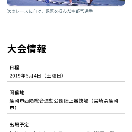
次のレースに向け、課題を掴んだ宇都宮選手
大会情報
日程
2019年5月4日（土曜日）
開催地
延岡市西階総合運動公園陸上競技場（宮崎県延岡
市）
出場予定