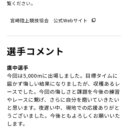
覧ください。
宮崎陸上競技協会 公式Webサイト
選手コメント
廣中選手
今回は5,000mに出場しました。目標タイムに
届かず悔しい結果になりましたが、収穫あるレ
ースでした。今回の悔しさと課題を今後の練習
やレースに繋げ、さらに自分を磨いていきたい
と思います。夜遅い中、現地での応援ありがと
うございました。今後ともよろしくお願いいた
します。