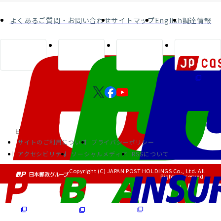
よくあるご質問・お問い合わせ
サイトマップ
English
調達情報
サイトのご利用について
プライバシーポリシー
アクセシビリティ
ソーシャルメディア
RSSについて
Copyright (C) JAPAN POST HOLDINGS Co., Ltd. All
Rights Reserved.