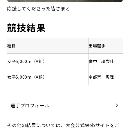
応援してくださった皆さまと
競技結果
種目
出場選手
女子5,000m（A組）
廣中 璃梨佳
女子5,000m（A組）
宇都宮 恵理
選手プロフィール
その他の結果については、大会公式Webサイトをご