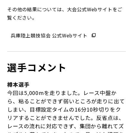
その他の結果については、大会公式Webサイトをご
覧ください。
兵庫陸上競技協会 公式Webサイト
選手コメント
樽本選手
今回は5,000mを走りました。レース中盤か
ら、粘ることができず弱いところが走りに出て
しまい、目標設定タイムの16分10秒切りをク
リアすることができませんでした。反省点は、
レースの流れに対応できず、集団から離れてズ