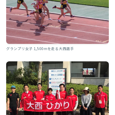
グランプリ女子 1,500mを走る大西選手