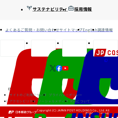
サステナビリティ
採用情報
よくあるご質問・お問い合わせ
サイトマップ
English
調達情報
サイトのご利用について
プライバシーポリシー
アクセシビリティ
ソーシャルメディア
RSSについて
Copyright (C) JAPAN POST HOLDINGS Co., Ltd. All
Rights Reserved.