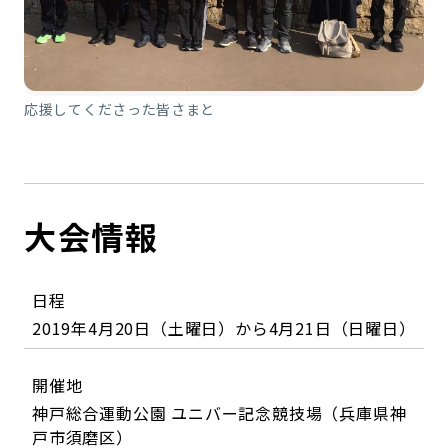
応援してくださった皆さまと
大会情報
日程
2019年4月20日（土曜日）から4月21日（日曜日）
開催地
神戸総合運動公園 ユニバー記念競技場（兵庫県神
戸市須磨区）