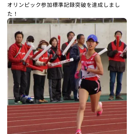
オリンピック参加標準記録突破を達成しまし
た！