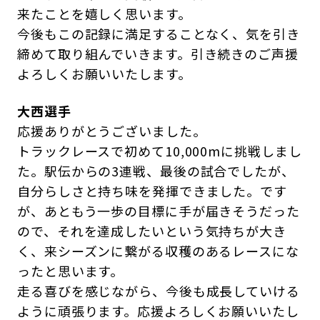
来たことを嬉しく思います。
今後もこの記録に満足することなく、気を引き
締めて取り組んでいきます。引き続きのご声援
よろしくお願いいたします。
大西選手
応援ありがとうございました。
トラックレースで初めて10,000mに挑戦しまし
た。駅伝からの3連戦、最後の試合でしたが、
自分らしさと持ち味を発揮できました。です
が、あともう一歩の目標に手が届きそうだった
ので、それを達成したいという気持ちが大き
く、来シーズンに繋がる収穫のあるレースにな
ったと思います。
走る喜びを感じながら、今後も成長していける
ように頑張ります。応援よろしくお願いいたし