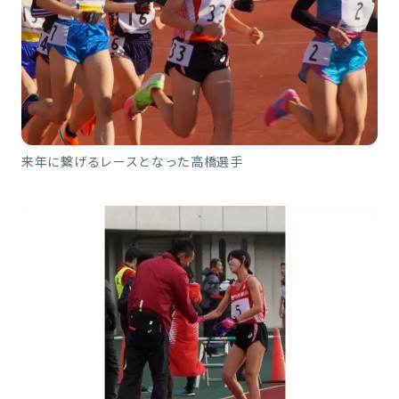
来年に繋げるレースとなった高橋選手