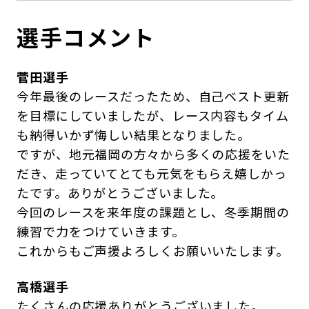
選手コメント
菅田選手
今年最後のレースだったため、自己ベスト更新
を目標にしていましたが、レース内容もタイム
も納得いかず悔しい結果となりました。
ですが、地元福岡の方々から多くの応援をいた
だき、走っていてとても元気をもらえ嬉しかっ
たです。ありがとうございました。
今回のレースを来年度の課題とし、冬季期間の
練習で力をつけていきます。
これからもご声援よろしくお願いいたします。
高橋選手
たくさんの応援ありがとうございました。