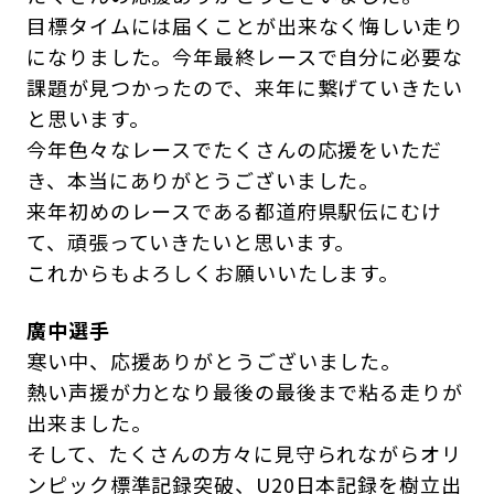
目標タイムには届くことが出来なく悔しい走り
になりました。今年最終レースで自分に必要な
課題が見つかったので、来年に繋げていきたい
と思います。
今年色々なレースでたくさんの応援をいただ
き、本当にありがとうございました。
来年初めのレースである都道府県駅伝にむけ
て、頑張っていきたいと思います。
これからもよろしくお願いいたします。
廣中選手
寒い中、応援ありがとうございました。
熱い声援が力となり最後の最後まで粘る走りが
出来ました。
そして、たくさんの方々に見守られながらオリ
ンピック標準記録突破、U20日本記録を樹立出