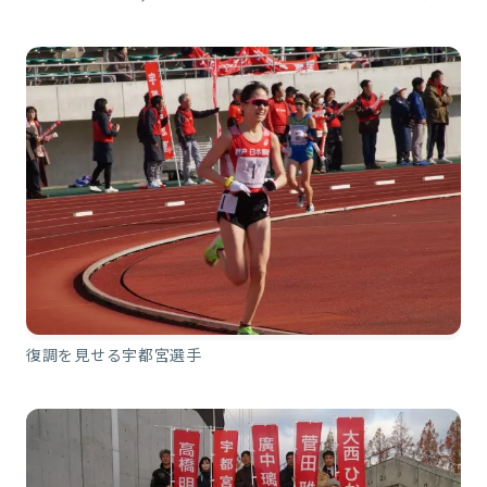
復調を見せる宇都宮選手