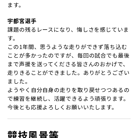
ます。
宇都宮選手
課題の残るレースになり、悔しさを感じていま
す。
この1年間、思うような走りができず落ち込む
ことが多かったのですが、毎回の試合でも最後
まで声援を送ってくださる皆さんのおかげで、
走りきることができました。ありがとうござい
ました。
ようやく自分自身の走りを取り戻せつつあるの
で練習を継続し、活躍できるよう頑張ります。
今後とも応援よろしくお願いいたします。
競技風景等