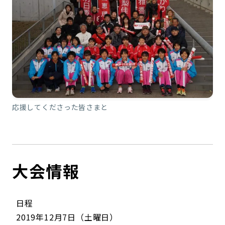
応援してくださった皆さまと
大会情報
日程
2019年12月7日（土曜日）