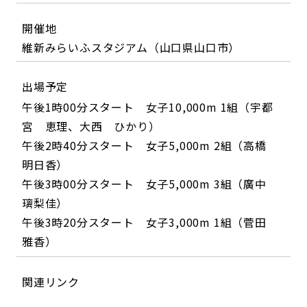
開催地
維新みらいふスタジアム（山口県山口市）
出場予定
午後1時00分スタート 女子10,000m 1組（宇都
宮 恵理、大西 ひかり）
午後2時40分スタート 女子5,000m 2組（高橋
明日香）
午後3時00分スタート 女子5,000m 3組（廣中
璃梨佳）
午後3時20分スタート 女子3,000m 1組（菅田
雅香）
関連リンク