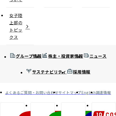
女子陸
上部の
トピッ
クス
グループ情報
株主・投資家情報
ニュース
サステナビリティ
採用情報
よくあるご質問・お問い合わせ
サイトマップ
English
調達情報