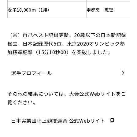
女子10,000m（1組）
宇都宮 恵理
（※）自己ベスト記録更新、20歳以下の日本新記録
樹立、日本記録歴代5位、東京2020オリンピック参
加標準記録（15分10秒00）を突破しました。
選手プロフィール
その他の結果については、大会公式Webサイトをご
覧ください。
日本実業団陸上競技連合 公式Webサイト