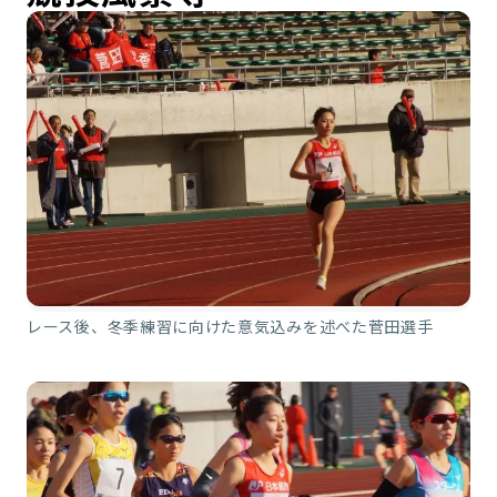
レース後、冬季練習に向けた意気込みを述べた菅田選手