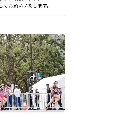
しくお願いいたします。