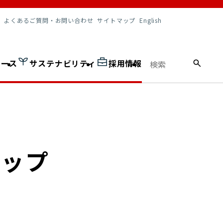
調達情報
よくあるご質問・お問い合わせ
サイトマップ
English
ュース
サステナビリティ
採用情報
シップ