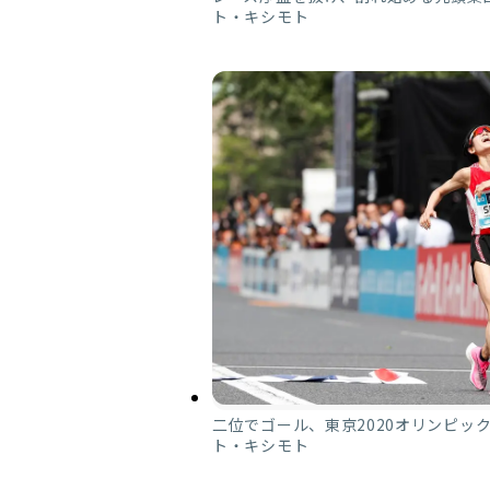
ト・キシモト
二位でゴール、東京2020オリンピック
ト・キシモト