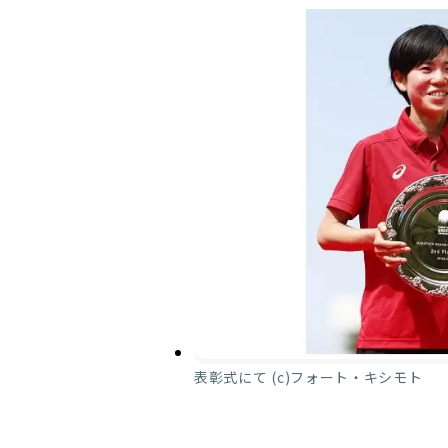
表彰式にて (c)フォート・キシモト