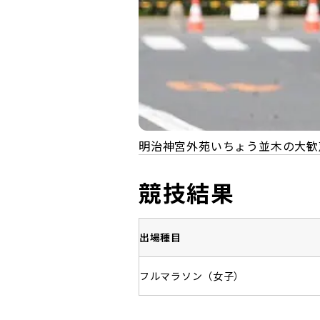
明治神宮外苑いちょう並木の大歓
競技結果
出場種目
フルマラソン（女子）