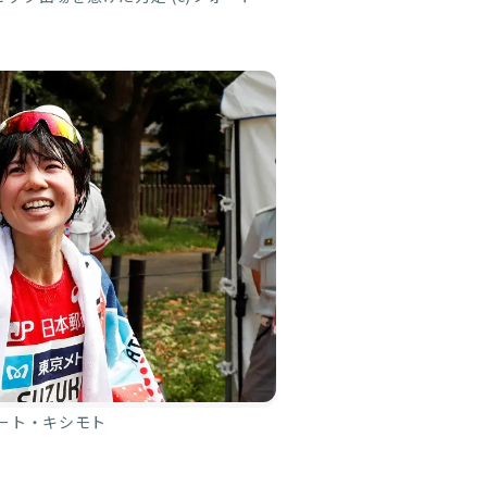
ォート・キシモト