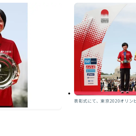
表彰式にて、東京2020オリン