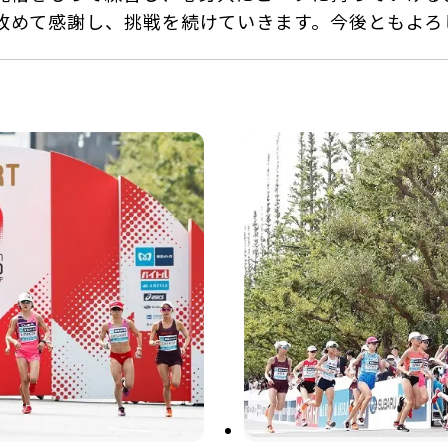
改めて感謝し、挑戦を続けていきます。今後ともよろ