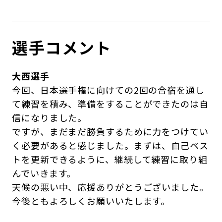
選手コメント
大西選手
今回、日本選手権に向けての2回の合宿を通し
て練習を積み、準備をすることができたのは自
信になりました。
ですが、まだまだ勝負するために力をつけてい
く必要があると感じました。まずは、自己ベス
トを更新できるように、継続して練習に取り組
んでいきます。
天候の悪い中、応援ありがとうございました。
今後ともよろしくお願いいたします。