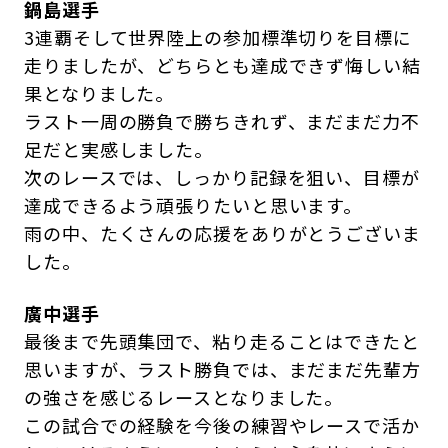
鍋島選手
3連覇そして世界陸上の参加標準切りを目標に
走りましたが、どちらとも達成できず悔しい結
果となりました。
ラスト一周の勝負で勝ちきれず、まだまだ力不
足だと実感しました。
次のレースでは、しっかり記録を狙い、目標が
達成できるよう頑張りたいと思います。
雨の中、たくさんの応援をありがとうございま
した。
廣中選手
最後まで先頭集団で、粘り走ることはできたと
思いますが、ラスト勝負では、まだまだ先輩方
の強さを感じるレースとなりました。
この試合での経験を今後の練習やレースで活か