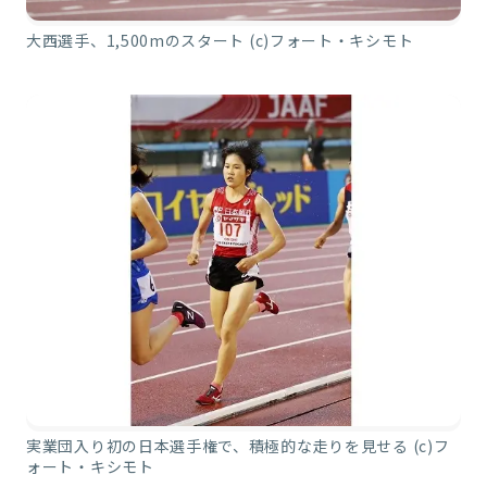
大西選手、1,500mのスタート (c)フォート・キシモト
実業団入り初の日本選手権で、積極的な走りを見せる (c)フ
ォート・キシモト