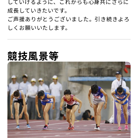
していけるように、これからも心身共にさらに
成長していきたいです。
ご声援ありがとうございました。引き続きよろ
しくお願いいたします。
競技風景等