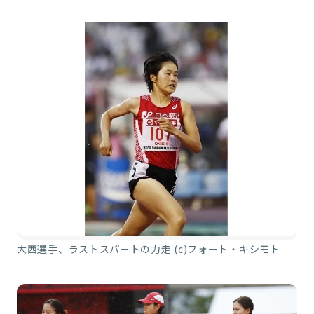
大西選手、ラストスパートの力走 (c)フォート・キシモト