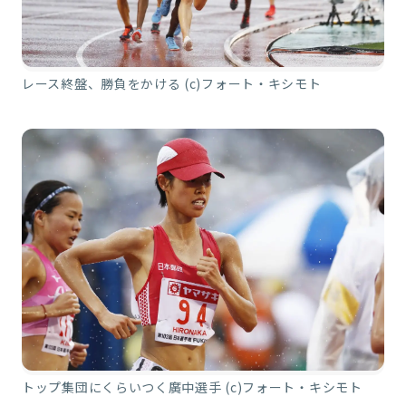
レース終盤、勝負をかける (c)フォート・キシモト
トップ集団にくらいつく廣中選手 (c)フォート・キシモト