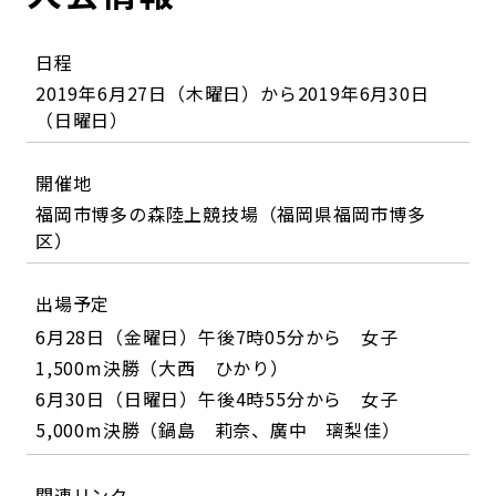
日程
2019年6月27日（木曜日）から2019年6月30日
（日曜日）
開催地
福岡市博多の森陸上競技場（福岡県福岡市博多
区）
出場予定
6月28日（金曜日）午後7時05分から 女子
1,500m決勝（大西 ひかり）
6月30日（日曜日）午後4時55分から 女子
5,000m決勝（鍋島 莉奈、廣中 璃梨佳）
関連リンク