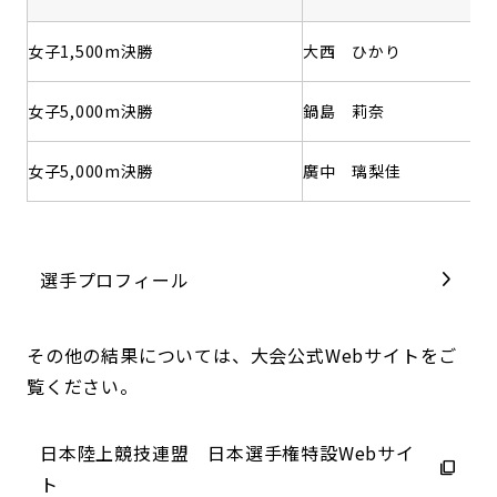
女子1,500m決勝
大西 ひかり
女子5,000m決勝
鍋島 莉奈
女子5,000m決勝
廣中 璃梨佳
選手プロフィール
その他の結果については、大会公式Webサイトをご
覧ください。
日本陸上競技連盟 日本選手権特設Webサイ
ト