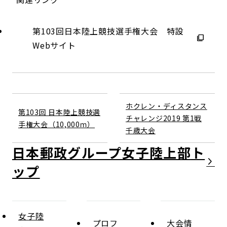
第103回日本陸上競技選手権大会 特設
Webサイト
ホクレン・ディスタンス
第103回 日本陸上競技選
チャレンジ2019 第1戦
手権大会（10,000ｍ）
千歳大会
日本郵政グループ女子陸上部
女子陸
プロフ
大会情