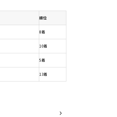
順位
8着
10着
5着
13着