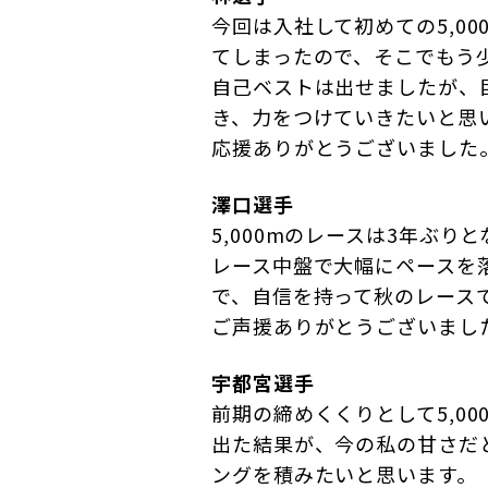
今回は入社して初めての5,0
てしまったので、そこでもう
自己ベストは出せましたが、
き、力をつけていきたいと思
応援ありがとうございました
澤口選手
5,000mのレースは3年ぶ
レース中盤で大幅にペースを
で、自信を持って秋のレース
ご声援ありがとうございまし
宇都宮選手
前期の締めくくりとして5,00
出た結果が、今の私の甘さだ
ングを積みたいと思います。