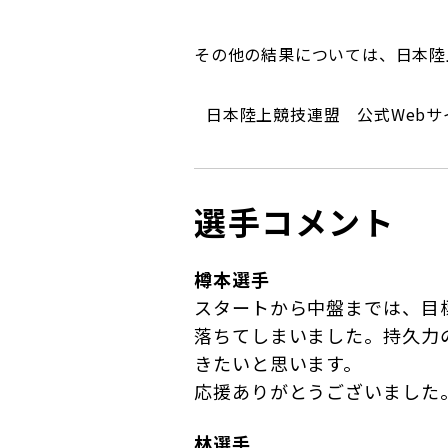
その他の結果については、日本陸
日本陸上競技連盟 公式Webサ
選手コメント
樽本選手
スタートから中盤までは、目標
落ちてしまいました。持久力
きたいと思います。
応援ありがとうございました
林選手