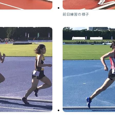
前日練習の様子