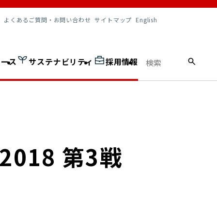
調達情報
よくあるご質問・お問い合わせ
サイトマップ
English
ュース
サステナビリティ
採用情報
18 第3戦