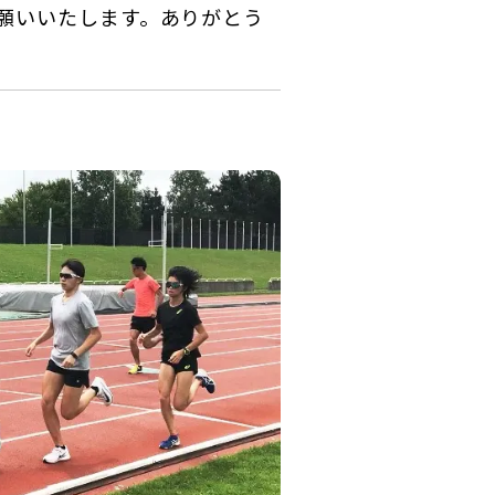
願いいたします。ありがとう