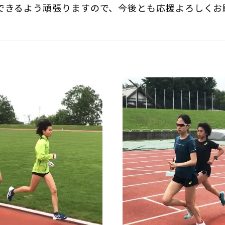
できるよう頑張りますので、今後とも応援よろしくお