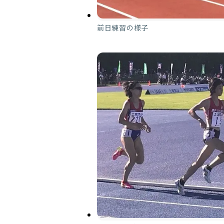
前日練習の様子