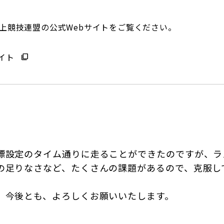
上競技連盟の公式Webサイトをご覧ください。
イト
設定のタイム通りに走ることができたのですが、ラス
の足りなさなど、たくさんの課題があるので、克服し
。今後とも、よろしくお願いいたします。