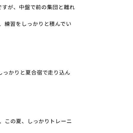
点ですが、中盤で前の集団と離れ
、練習をしっかりと積んでい
しっかりと夏合宿で走り込ん
、この夏、しっかりトレーニ