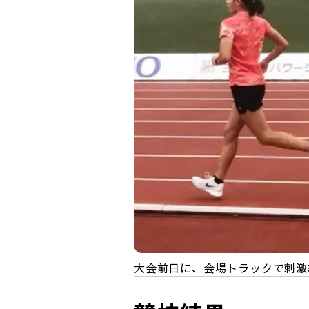
大会前日に、会場トラックで刺激