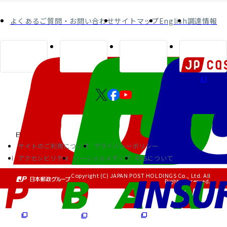
よくあるご質問・お問い合わせ
サイトマップ
English
調達情報
サイトのご利用について
プライバシーポリシー
アクセシビリティ
ソーシャルメディア
RSSについて
Copyright (C) JAPAN POST HOLDINGS Co., Ltd. All
Rights Reserved.