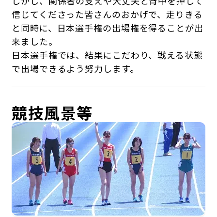
しかし、関係者の支えや大丈夫と背中を押して
信じてくださった皆さんのおかげで、走りきる
と同時に、日本選手権の出場権を得ることが出
来ました。
日本選手権では、結果にこだわり、戦える状態
で出場できるよう努力します。
競技風景等