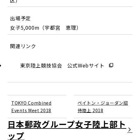
区）
出場予定
女子5,000m（宇都宮 恵理）
関連リンク
東京陸上競技協会 公式Webサイト
TOKYO Combined
ペイトン・ジョーダン招
Events Meet 2018
待陸上 2018
日本郵政グループ女子陸上部