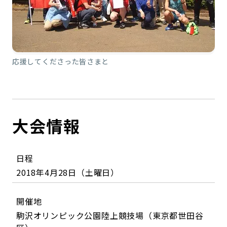
応援してくださった皆さまと
大会情報
日程
2018年4月28日（土曜日）
開催地
駒沢オリンピック公園陸上競技場（東京都世田谷