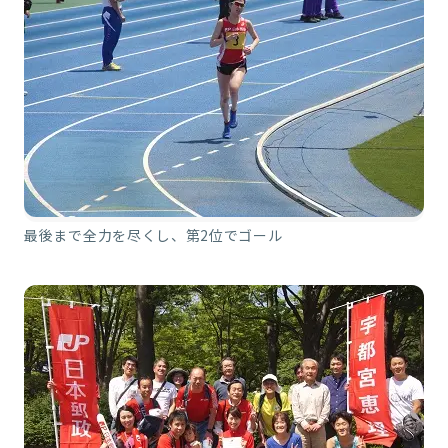
最後まで全力を尽くし、第2位でゴール