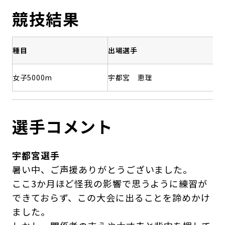
競技結果
種目
出場選手
記
女子5000m
宇都宮 恵理
1
選手コメント
宇都宮選手
暑い中、ご声援ありがとうございました。
ここ3か月ほど怪我の影響で思うように練習が
できておらず、この大会に出ることを諦めかけ
ました。