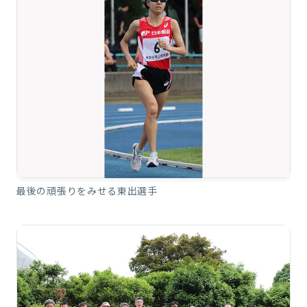
最後の頑張りをみせる東出選手