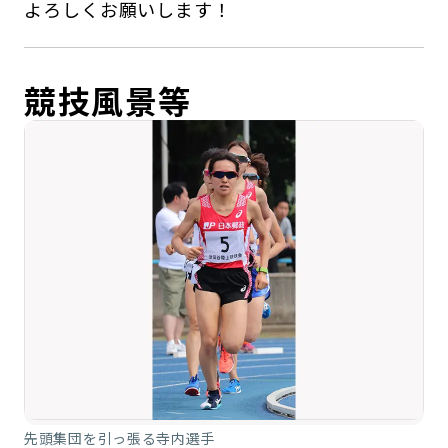
よろしくお願いします！
競技風景等
先頭集団を引っ張る寺内選手