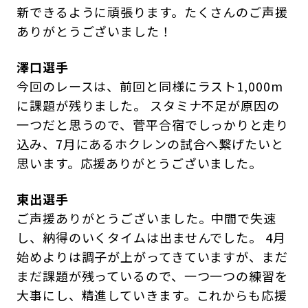
新できるように頑張ります。たくさんのご声援
ありがとうございました！
澤口選手
今回のレースは、前回と同様にラスト1,000m
に課題が残りました。 スタミナ不足が原因の
一つだと思うので、菅平合宿でしっかりと走り
込み、7月にあるホクレンの試合へ繋げたいと
思います。応援ありがとうございました。
東出選手
ご声援ありがとうございました。中間で失速
し、納得のいくタイムは出ませんでした。 4月
始めよりは調子が上がってきていますが、まだ
まだ課題が残っているので、一つ一つの練習を
大事にし、精進していきます。これからも応援