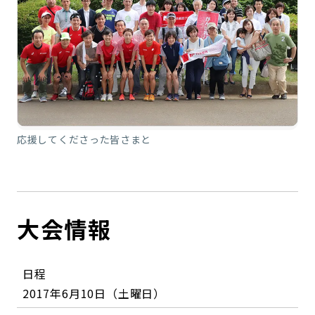
応援してくださった皆さまと
大会情報
日程
2017年6月10日（土曜日）