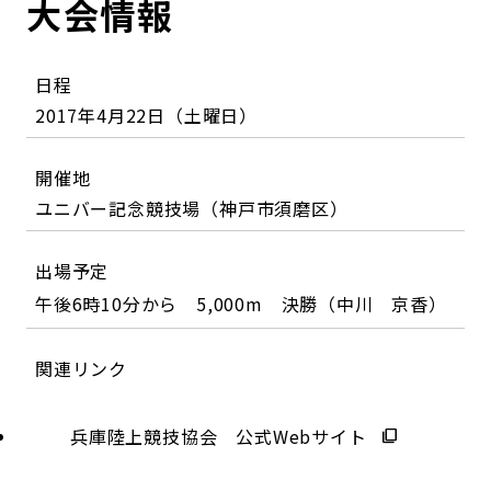
大会情報
日程
2017年4月22日（土曜日）
開催地
ユニバー記念競技場（神戸市須磨区）
出場予定
午後6時10分から 5,000m 決勝（中川 京香）
関連リンク
兵庫陸上競技協会 公式Webサイト