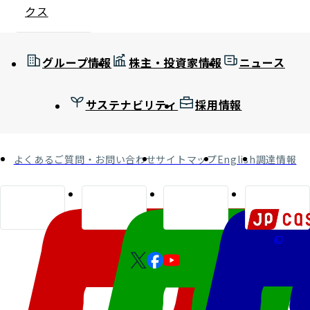
クス
グループ情報
株主・投資家情報
ニュース
サステナビリティ
採用情報
よくあるご質問・お問い合わせ
サイトマップ
English
調達情報