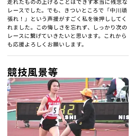
走れたものの上げることはできず本当に残念な
レースでした。でも、きついところで「中川頑
張れ！」という声援がすごく私を後押ししてく
れました。この悔しさを忘れず、しっかり次の
レースに繋げていきたいと思います。これから
も応援よろしくお願いします。
競技風景等