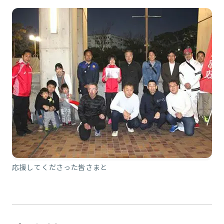
応援してくださった皆さまと