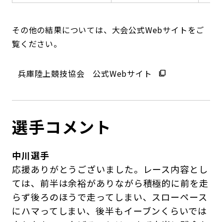
その他の結果については、大会公式Webサイトをご
覧ください。
兵庫陸上競技協会 公式Webサイト
選手コメント
中川選手
応援ありがとうございました。レース内容とし
ては、前半は余裕がありながら積極的に前を走
らず後ろのほうで走ってしまい、スローペース
にハマってしまい、後半もイーブンくらいでは