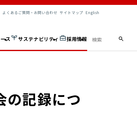
調達情報
よくあるご質問・お問い合わせ
サイトマップ
English
ュース
サステナビリティ
採用情報
会の記録につ