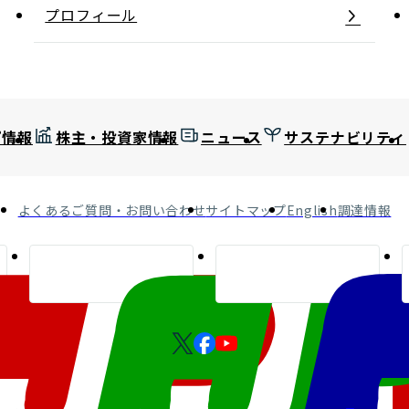
プロフィール
プ情報
株主・投資家情報
ニュース
サステナビリティ
よくあるご質問・お問い合わせ
サイトマップ
English
調達情報