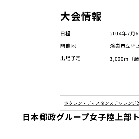
大会情報
日程
2014年7
開催地
鴻巣市立陸
出場予定
3,000m
ホクレン・ディスタンスチャレンジ2
日本郵政グループ女子陸上部