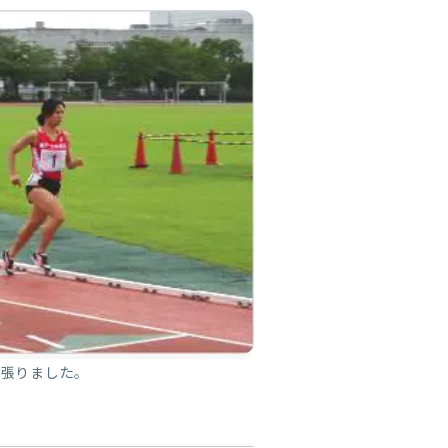
っ張りました。