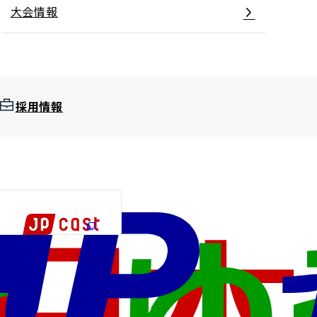
大会情報
採用情報