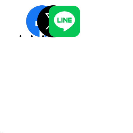
ディスクロージャーポリシー／適時開示体制