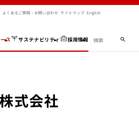
調達情報
よくあるご質問・お問い合わせ
サイトマップ
English
ュース
サステナビリティ
採用情報
政株式会社