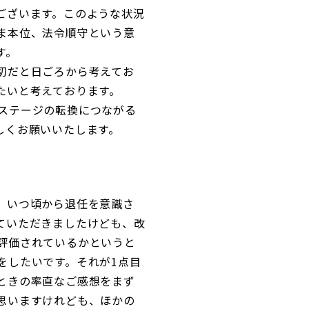
ございます。このような状況
ま本位、法令順守という意
す。
切だと日ごろから考えてお
たいと考えております。
ステージの転換につながる
しくお願いいたします。
。いつ頃から退任を意識さ
ていただきましたけども、改
評価されているかというと
をしたいです。それが1点目
ときの率直なご感想をまず
思いますけれども、ほかの