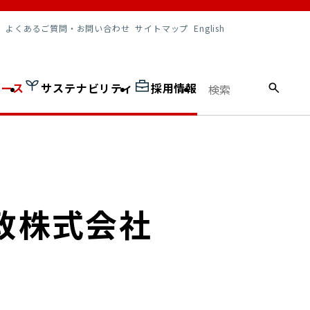
調達情報
よくあるご質問・お問い合わせ
サイトマップ
English
ュース
サステナビリティ
採用情報
本郵政株式会社