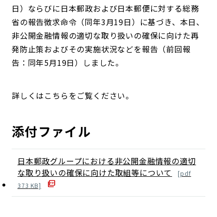
日）ならびに日本郵政および日本郵便に対する総務
省の報告徴求命令（同年3月19日）に基づき、本日、
非公開金融情報の適切な取り扱いの確保に向けた再
発防止策およびその実施状況などを報告（前回報
告：同年5月19日）しました。
詳しくはこちらをご覧ください。
添付ファイル
日本郵政グループにおける非公開金融情報の適切
な取り扱いの確保に向けた取組等について
[
pdf
373
KB]