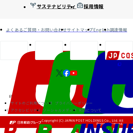
サステナビリティ
採用情報
よくあるご質問・お問い合わせ
サイトマップ
English
調達情報
サイトのご利用について
プライバシーポリシー
アクセシビリティ
ソーシャルメディア
RSSについて
Copyright (C) JAPAN POST HOLDINGS Co., Ltd. All
Rights Reserved.