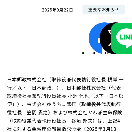
重要なお知らせ
2025年9月22日
日本郵政株式会社（取締役兼代表執行役社長 根岸 一
行／以下「日本郵政」）、日本郵便株式会社（代表
取締役社長兼執行役員社長 小池 信也／以下「日本郵
便」）、株式会社ゆうちょ銀行（取締役兼代表執行
役社長 笠間 貴之）および株式会社かんぽ生命保険
（取締役兼代表執行役社長 谷垣 邦夫）は、上記4
社に対する金融庁の報告徴求命令（2025年3月18