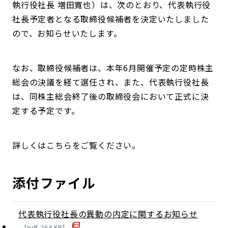
執行役社長 増田寬也）は、次のとおり、代表執行役
社長予定者となる取締役候補者を決定いたしました
ので、お知らせいたします。
なお、取締役候補者は、本年6月開催予定の定時株主
総会の決議を経て選任され、また、代表執行役社長
は、同株主総会終了後の取締役会において正式に決
定する予定です。
詳しくはこちらをご覧ください。
添付ファイル
代表執行役社長の異動の内定に関するお知らせ
[
pdf
264
KB]