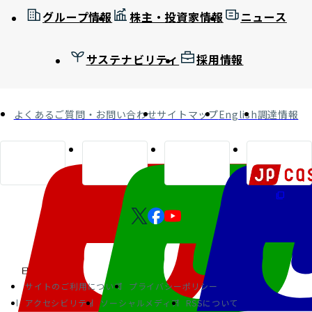
グループ情報
株主・投資家情報
ニュース
サステナビリティ
採用情報
よくあるご質問・お問い合わせ
サイトマップ
English
調達情報
サイトのご利用について
プライバシーポリシー
アクセシビリティ
ソーシャルメディア
RSSについて