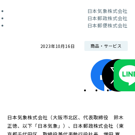
日本気象株式会社
日本郵政株式会社
日本郵便株式会社
商品・サービス
2023年10月16日
日本気象株式会社（大阪市北区、代表取締役 鈴木
正徳、以下「日本気象」）、日本郵政株式会社（東
京都千代田区、取締役兼代表執行役社長 増田 寬