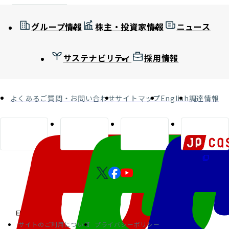
グループ情報
株主・投資家情報
ニュース
サステナビリティ
採用情報
よくあるご質問・お問い合わせ
サイトマップ
English
調達情報
サイトのご利用について
プライバシーポリシー