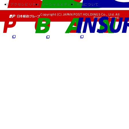
アクセシビリティ
ソーシャルメディア
RSSについて
Copyright (C) JAPAN POST HOLDINGS Co., Ltd. All
Rights Reserved.