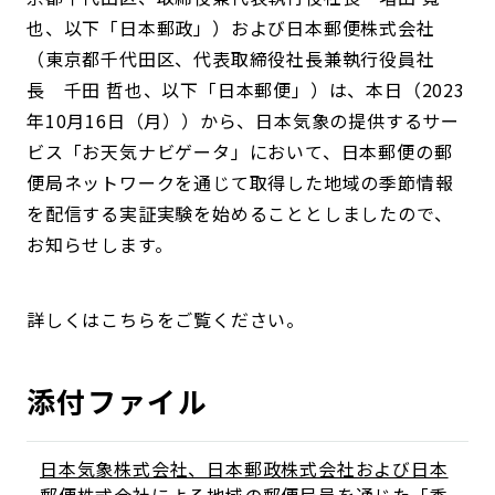
也、以下「日本郵政」）および日本郵便株式会社
（東京都千代田区、代表取締役社長兼執行役員社
長 千田 哲也、以下「日本郵便」）は、本日（2023
年10月16日（月））から、日本気象の提供するサー
ビス「お天気ナビゲータ」において、日本郵便の郵
便局ネットワークを通じて取得した地域の季節情報
を配信する実証実験を始めることとしましたので、
お知らせします。
詳しくはこちらをご覧ください。
添付ファイル
日本気象株式会社、日本郵政株式会社および日本