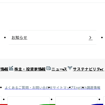
お知らせ
プ情報
株主・投資家情報
ニュース
サステナビリティ
よくあるご質問・お問い合わせ
サイトマップ
English
調達情報