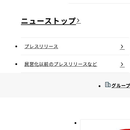
ニュース
プレスリリース
民営化以前のプレスリリースなど
グルー