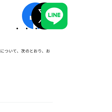
ディスクロージャーポリシー／適時開示体制
動について、次のとおり、お