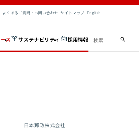
調達情報
よくあるご質問・お問い合わせ
サイトマップ
English
ュース
サステナビリティ
採用情報
日本郵政株式会社