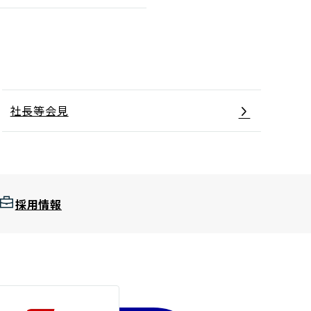
社長等会見
採用情報