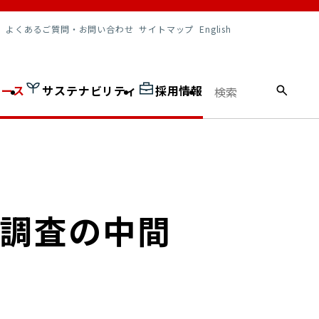
調達情報
よくあるご質問・お問い合わせ
サイトマップ
English
ュース
サステナビリティ
採用情報
約調査の中間