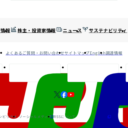
プ情報
株主・投資家情報
ニュース
サステナビリティ
よくあるご質問・お問い合わせ
サイトマップ
English
調達情報
シビリティ
ソーシャルメディア
RSSについて