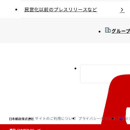
民営化以前のプレスリリースなど
グルー
サイトのご利用について
プライバシーポリシー
アクセ