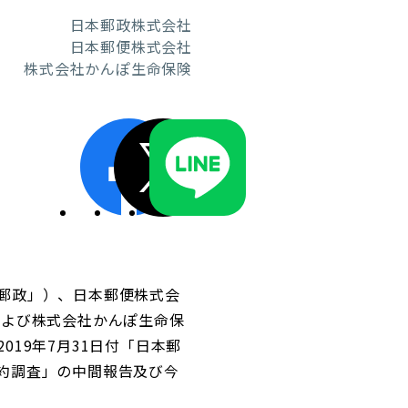
日本郵政株式会社
日本郵便株式会社
株式会社かんぽ生命保険
ディスクロージャーポリシー／適時開示体制
郵政」）、日本郵便株式会
および株式会社かんぽ生命保
19年7月31日付「日本郵
約調査」の中間報告及び今