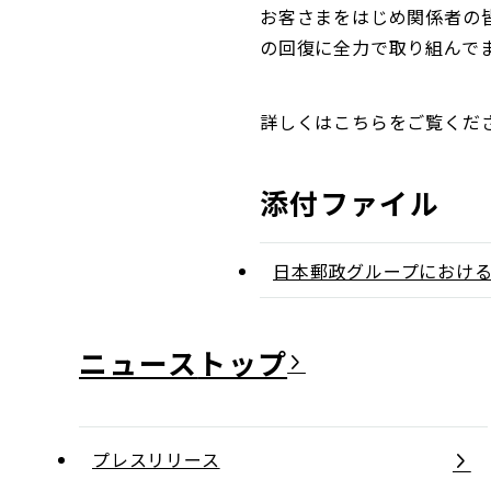
お客さまをはじめ関係者の
の回復に全力で取り組んで
詳しくはこちらをご覧くだ
添付ファイル
日本郵政グループにおけ
ニュース
プレスリリース