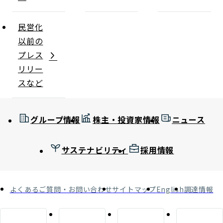
民営化
以前の
プレス
リリー
スなど
グループ情報
株主・投資家情報
ニュース
サステナビリティ
採用情報
よくあるご質問・お問い合わせ
サイトマップ
English
調達情報