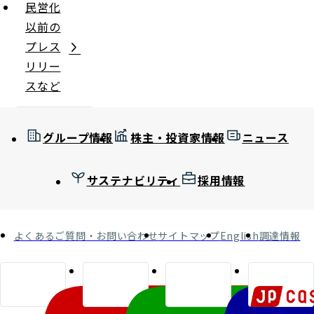
民営化
以前の
プレス
リリー
スなど
グループ情報
株主・投資家情報
ニュース
サステナビリティ
採用情報
よくあるご質問・お問い合わせ
サイトマップ
English
調達情報