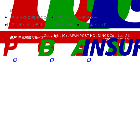
サイトのご利用について
プライバシーポリシー
アクセシビリティ
ソーシャルメディア
RSSについて
Copyright (C) JAPAN POST HOLDINGS Co., Ltd. All
Rights Reserved.