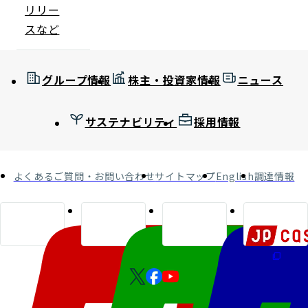
リリー
スなど
グループ情報
株主・投資家情報
ニュース
サステナビリティ
採用情報
よくあるご質問・お問い合わせ
サイトマップ
English
調達情報