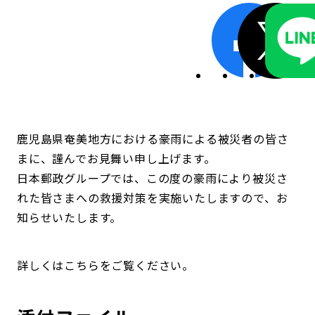
鹿児島県奄美地方における豪雨による被災者の皆さ
まに、謹んでお見舞い申し上げます。
日本郵政グループでは、この度の豪雨により被災さ
れた皆さまへの救援対策を実施いたしますので、お
知らせいたします。
詳しくはこちらをご覧ください。