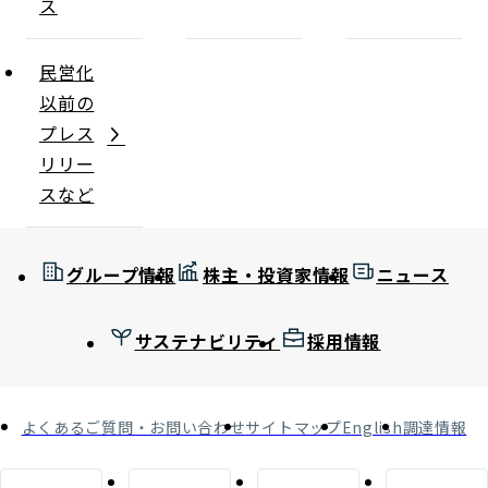
ス
民営化
以前の
プレス
リリー
スなど
グループ情報
株主・投資家情報
ニュース
サステナビリティ
採用情報
よくあるご質問・お問い合わせ
サイトマップ
English
調達情報