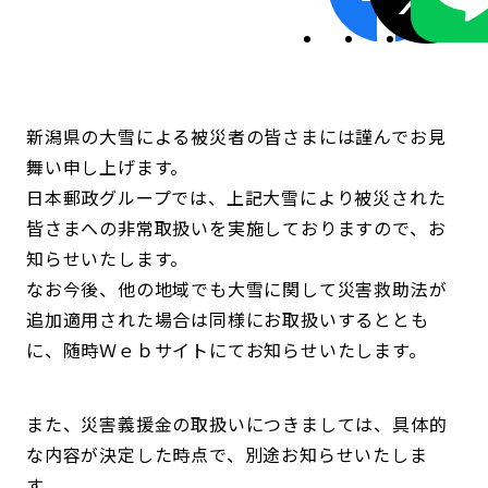
新潟県の大雪による被災者の皆さまには謹んでお見
舞い申し上げます。
日本郵政グループでは、上記大雪により被災された
皆さまへの非常取扱いを実施しておりますので、お
知らせいたします。
なお今後、他の地域でも大雪に関して災害救助法が
追加適用された場合は同様にお取扱いするととも
に、随時Ｗｅｂサイトにてお知らせいたします。
また、災害義援金の取扱いにつきましては、具体的
な内容が決定した時点で、別途お知らせいたしま
す。