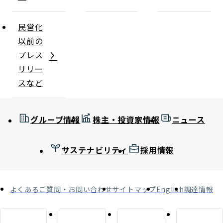
民営化
以前の
プレス
リリー
スなど
グループ情報
株主・投資家情報
ニュース
サステナビリティ
採用情報
よくあるご質問・お問い合わせ
サイトマップ
English
調達情報