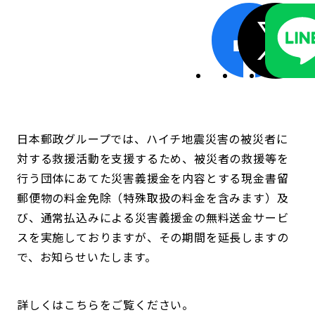
日本郵政グループでは、ハイチ地震災害の被災者に
対する救援活動を支援するため、被災者の救援等を
行う団体にあてた災害義援金を内容とする現金書留
郵便物の料金免除（特殊取扱の料金を含みます）及
び、通常払込みによる災害義援金の無料送金サービ
スを実施しておりますが、その期間を延長しますの
で、お知らせいたします。
詳しくはこちらをご覧ください。