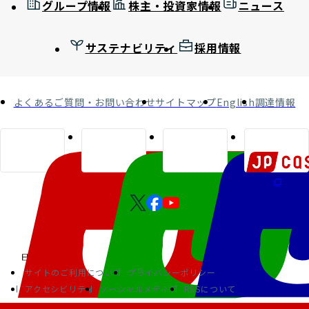
グループ情報
株主・投資家情報
ニュース
サステナビリティ
採用情報
よくあるご質問・お問い合わせ
サイトマップ
English
調達情報
サイトのご利用について
プライバシーポリシー
アクセシビリティ
ソーシャルメディア
RSSについて