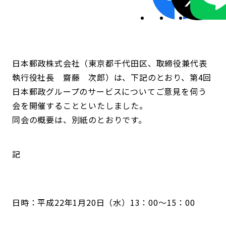
日本郵政株式会社（東京都千代田区、取締役兼代表
執行役社長 齋藤 次郎）は、下記のとおり、第4回
日本郵政グループのサービスについてご意見を伺う
会を開催することといたしました。
同会の概要は、別紙のとおりです。
記
日時：平成22年1月20日（水）13：00～15：00