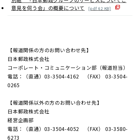
別紙 「日本郵政グループのサービスについてご
意見を伺う会」の概要について
[
pdf
62
KB]
【報道関係の方のお問い合わせ先】
日本郵政株式会社
コーポレート・コミュニケーション部（報道担当）
電話：（直通）03-3504-4162 （FAX） 03-3504-
0265
【報道関係以外の方のお問い合わせ先】
日本郵政株式会社
経営企画部
電話：（直通）03-3504-4052 （FAX） 03-3580-
6273