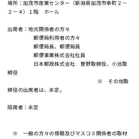
場所：加茂市産業センター（新潟県加茂市幸町２－
２－４）１階 ホール
出席者：地元関係者の方々
郵便局利用者の方々
郵便局長、郵便局員
郵便事業株式会社社員
日本郵政株式会社 曽野取締役、小池取
締役
※ その他取
締役の出席者は、未定。
陪席者：未定
※ 一般の方々の傍聴及びマスコミ関係者の取材