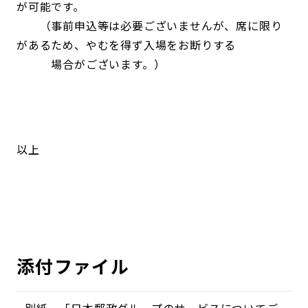
が可能です。
（事前申込等は必要ございませんが、席に限り
があるため、やむを得ず入場をお断りする
場合がございます。）
以上
添付ファイル