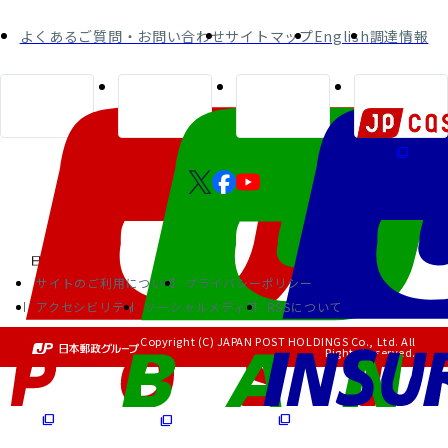
よくあるご質問・お問い合わせ
サイトマップ
English
調達情報
サイトのご利用について
プライバシーポリシー
アクセシビリティ
ソーシャルメディア
RSSについて
Copyright (C) JAPAN POST HOLDINGS Co., Ltd. All
Rights Reserved.