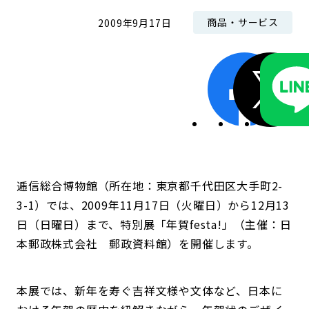
商品・サービス
2009年9月17日
逓信総合博物館（所在地：東京都千代田区大手町2-
3-1）では、2009年11月17日（火曜日）から12月13
日（日曜日）まで、特別展「年賀festa!」（主催：日
本郵政株式会社 郵政資料館）を開催します。
本展では、新年を寿ぐ吉祥文様や文体など、日本に