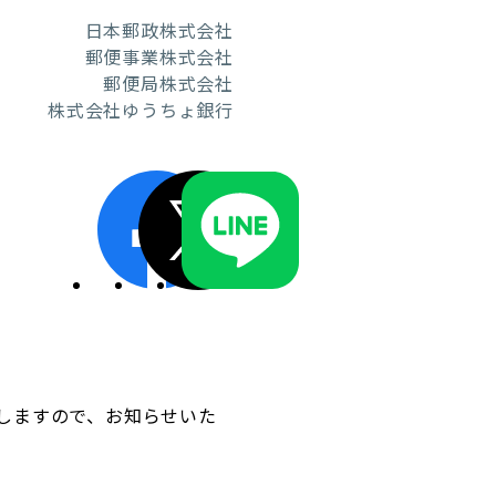
日本郵政株式会社
郵便事業株式会社
郵便局株式会社
株式会社ゆうちょ銀行
ディスクロージャーポリシー／適時開示体制
しますので、お知らせいた