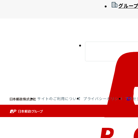
グルー
サイトのご利用について
プライバシーポリシー
アクセ