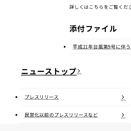
詳しくはこちらをご覧くだ
添付ファイル
平成21年台風第9号に伴
ニュース
プレスリリース
民営化以前のプレスリリースなど