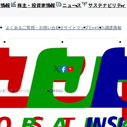
プ情報
株主・投資家情報
ニュース
サステナビリティ
よくあるご質問・お問い合わせ
サイトマップ
English
調達情報
シビリティ
ソーシャルメディア
RSSについて