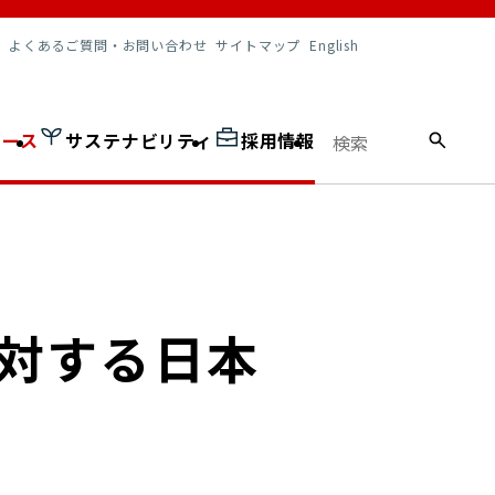
調達情報
よくあるご質問・お問い合わせ
サイトマップ
English
ュース
サステナビリティ
採用情報
に対する日本